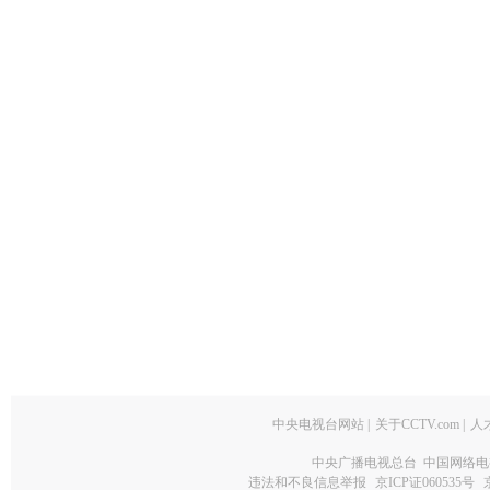
中央电视台网站
|
关于CCTV.com
|
人
中央广播电视总台 中国网络电
违法和不良信息举报
京ICP证060535号