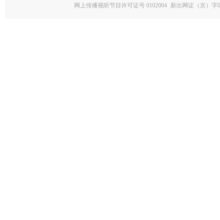
网上传播视听节目许可证号 0102004
新出网证（京）字0