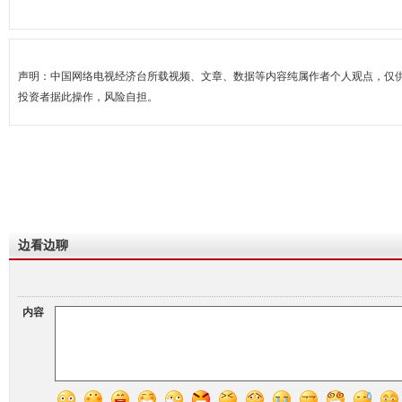
声明：中国网络电视经济台所载视频、文章、数据等内容纯属作者个人观点，仅
投资者据此操作，风险自担。
边看边聊
内容