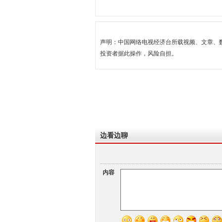
声明：中国网络电视经济台所载视频、文章、
投资者据此操作，风险自担。
边看边聊
内容