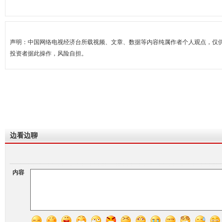
声明：中国网络电视经济台所载视频、文章、数据等内容纯属作者个人观点，仅
投资者据此操作，风险自担。
边看边聊
内容