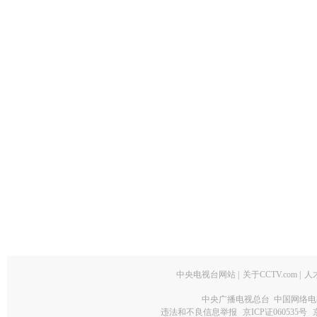
中央电视台网站
|
关于CCTV.com
|
人
中央广播电视总台 中国网络电
违法和不良信息举报
京ICP证060535号