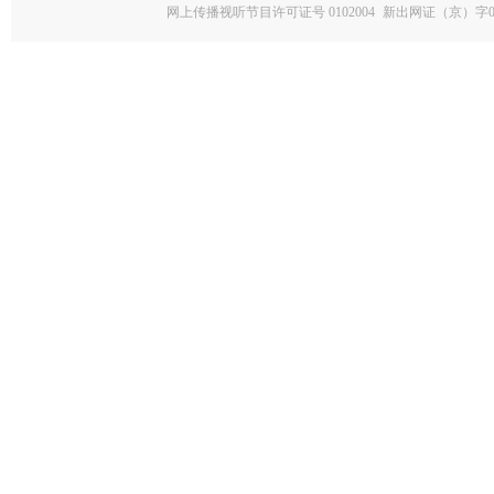
网上传播视听节目许可证号 0102004
新出网证（京）字0