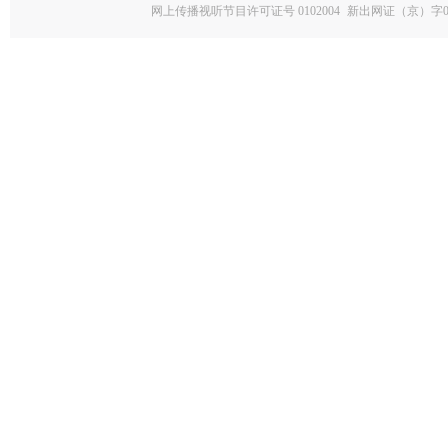
网上传播视听节目许可证号 0102004
新出网证（京）字0