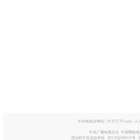
中央电视台网站
|
关于CCTV.com
|
人
中央广播电视总台 中国网络电
违法和不良信息举报
京ICP证060535号