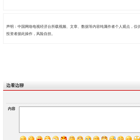
声明：中国网络电视经济台所载视频、文章、数据等内容纯属作者个人观点，仅
投资者据此操作，风险自担。
边看边聊
内容