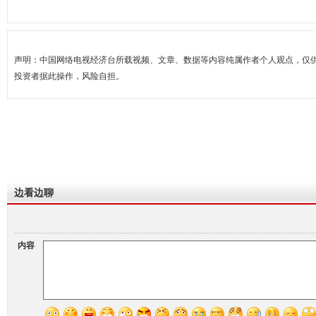
声明：中国网络电视经济台所载视频、文章、数据等内容纯属作者个人观点，仅
投资者据此操作，风险自担。
边看边聊
内容