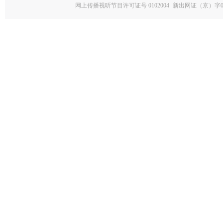
网上传播视听节目许可证号 0102004
新出网证（京）字0