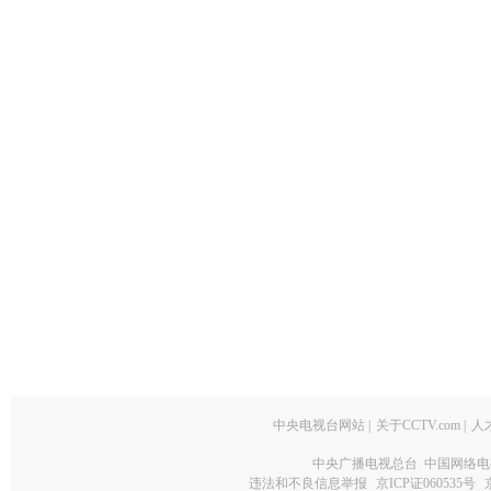
中央电视台网站
|
关于CCTV.com
|
人
中央广播电视总台 中国网络电
违法和不良信息举报
京ICP证060535号