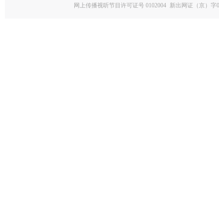
网上传播视听节目许可证号 0102004
新出网证（京）字0