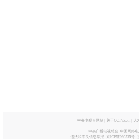
中央电视台网站
|
关于CCTV.com
|
人
中央广播电视总台 中国网络电
违法和不良信息举报
京ICP证060535号