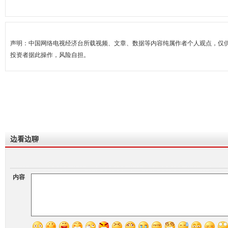
声明：中国网络电视经济台所载视频、文章、数据等内容纯属作者个人观点，仅
投资者据此操作，风险自担。
边看边聊
内容