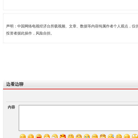
声明：中国网络电视经济台所载视频、文章、数据等内容纯属作者个人观点，仅
投资者据此操作，风险自担。
边看边聊
内容