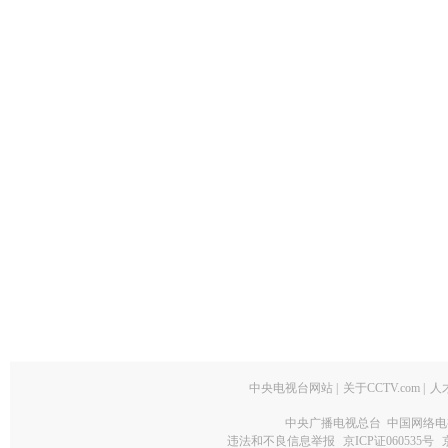
中央电视台网站
|
关于CCTV.com
|
人
中央广播电视总台 中国网络电
违法和不良信息举报
京ICP证060535号