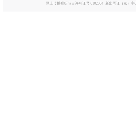
网上传播视听节目许可证号 0102004
新出网证（京）字0