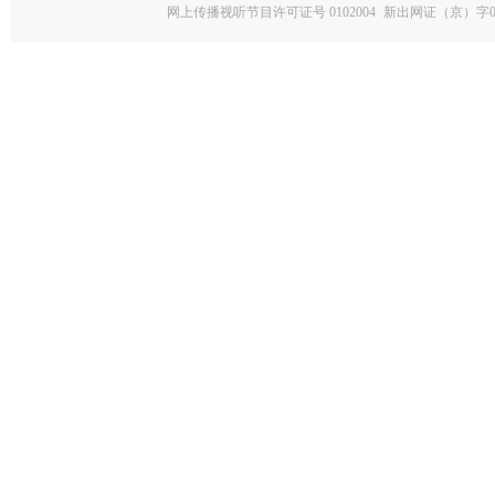
网上传播视听节目许可证号 0102004
新出网证（京）字0