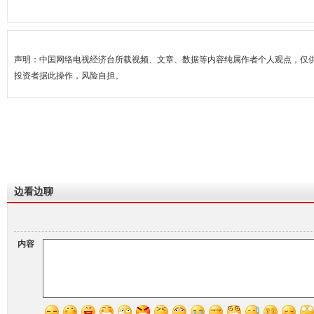
声明：中国网络电视经济台所载视频、文章、数据等内容纯属作者个人观点，仅
投资者据此操作，风险自担。
边看边聊
内容