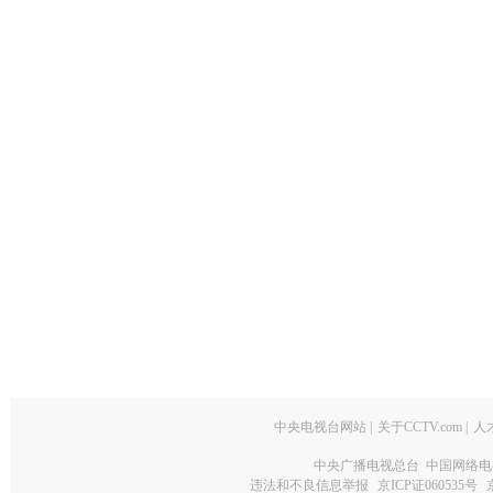
中央电视台网站
|
关于CCTV.com
|
人
中央广播电视总台 中国网络电
违法和不良信息举报
京ICP证060535号