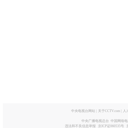
中央电视台网站
|
关于CCTV.com
|
人
中央广播电视总台 中国网络电
违法和不良信息举报
京ICP证060535号