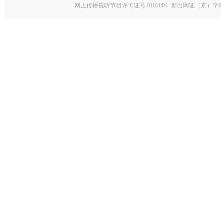
网上传播视听节目许可证号 0102004
新出网证（京）字0