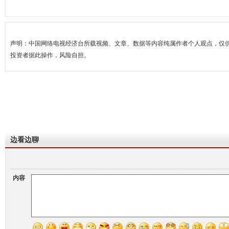
声明：中国网络电视经济台所载视频、文章、数据等内容纯属作者个人观点，仅
投资者据此操作，风险自担。
边看边聊
内容