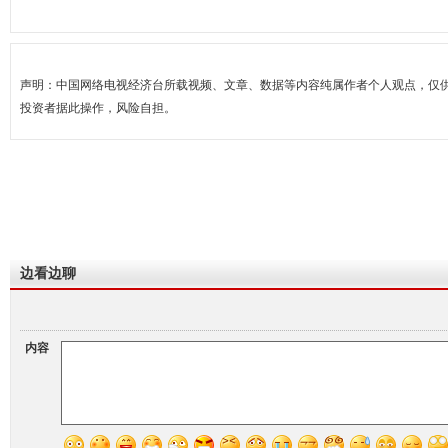
声明：中国网络电视经济台所载视频、文章、数据等内容纯属作者个人观点，仅
投资者据此操作，风险自担。
边看边聊
内容