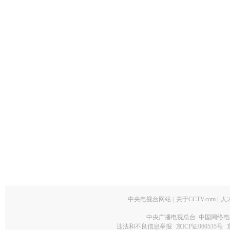
中央电视台网站
|
关于CCTV.com
|
人
中央广播电视总台 中国网络电
违法和不良信息举报
京ICP证060535号