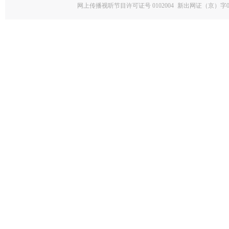
网上传播视听节目许可证号 0102004
新出网证（京）字0