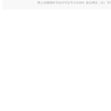
网上传播视听节目许可证号 0102004
新出网证（京）字0