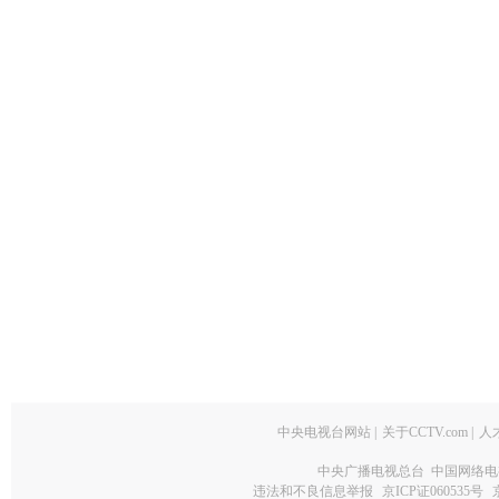
中央电视台网站
|
关于CCTV.com
|
人
中央广播电视总台 中国网络电
违法和不良信息举报
京ICP证060535号