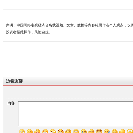
声明：中国网络电视经济台所载视频、文章、数据等内容纯属作者个人观点，仅
投资者据此操作，风险自担。
边看边聊
内容