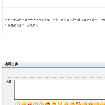
声明：中国网络电视经济台所载视频、文章、数据等内容纯属作者个人观点，仅
投资者据此操作，风险自担。
边看边聊
内容