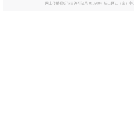
网上传播视听节目许可证号 0102004
新出网证（京）字0