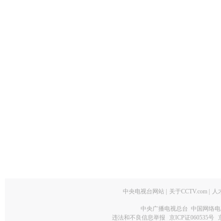
中央电视台网站
|
关于CCTV.com
|
人
中央广播电视总台 中国网络电
违法和不良信息举报
京ICP证060535号