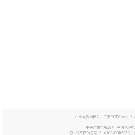
中央电视台网站
|
关于CCTV.com
|
人
中央广播电视总台 中国网络电
违法和不良信息举报
京ICP证060535号