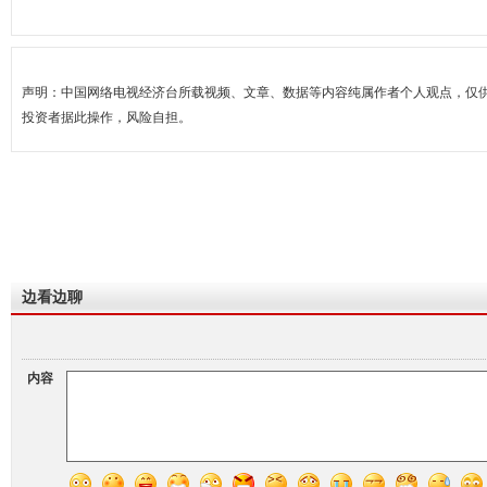
声明：中国网络电视经济台所载视频、文章、数据等内容纯属作者个人观点，仅
投资者据此操作，风险自担。
边看边聊
内容