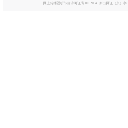
网上传播视听节目许可证号 0102004
新出网证（京）字0