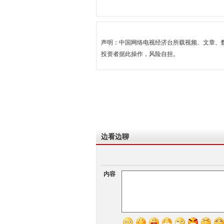
声明：中国网络电视经济台所载视频、文章、
投资者据此操作，风险自担。
边看边聊
内容