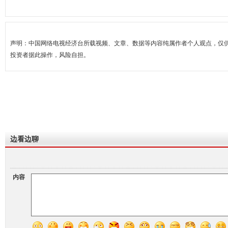
声明：中国网络电视经济台所载视频、文章、数据等内容纯属作者个人观点，仅
投资者据此操作，风险自担。
边看边聊
内容