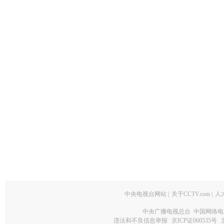
中央电视台网站
|
关于CCTV.com
|
人
中央广播电视总台 中国网络电
违法和不良信息举报
京ICP证060535号