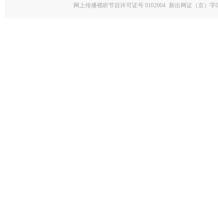
网上传播视听节目许可证号 0102004
新出网证（京）字0