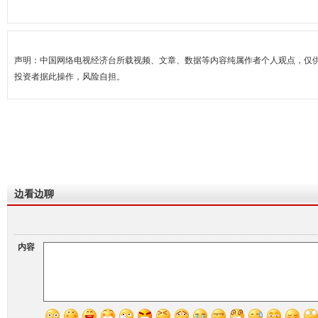
声明：中国网络电视经济台所载视频、文章、数据等内容纯属作者个人观点，仅
投资者据此操作，风险自担。
边看边聊
内容