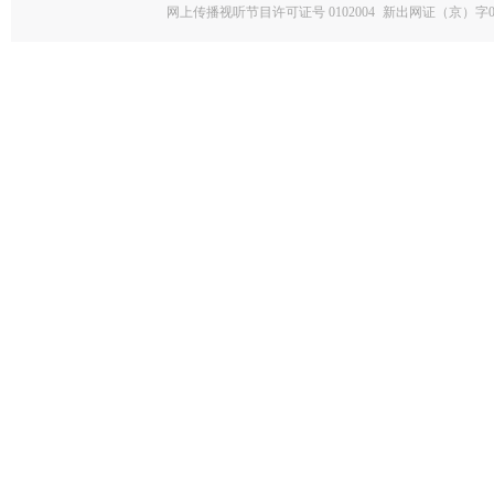
网上传播视听节目许可证号 0102004
新出网证（京）字0