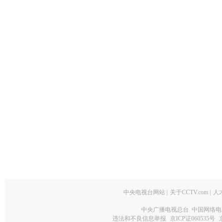
中央电视台网站
|
关于CCTV.com
|
人
中央广播电视总台 中国网络电
违法和不良信息举报
京ICP证060535号