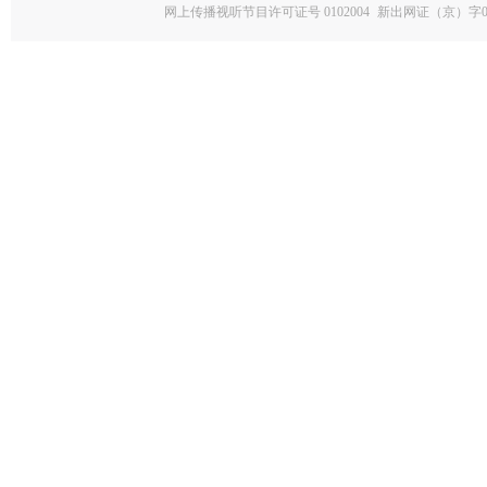
网上传播视听节目许可证号 0102004
新出网证（京）字0