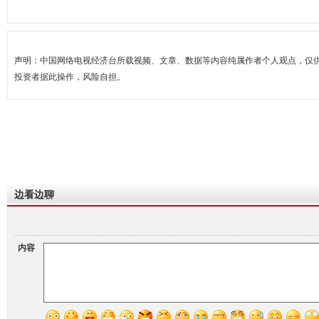
声明：中国网络电视经济台所载视频、文章、数据等内容纯属作者个人观点，仅
投资者据此操作，风险自担。
边看边聊
内容