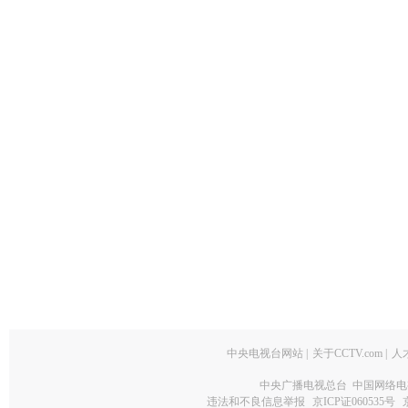
中央电视台网站
|
关于CCTV.com
|
人
中央广播电视总台 中国网络电
违法和不良信息举报
京ICP证060535号