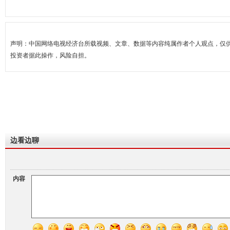
声明：中国网络电视经济台所载视频、文章、数据等内容纯属作者个人观点，仅
投资者据此操作，风险自担。
边看边聊
内容