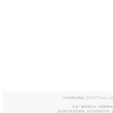
中央电视台网站
|
关于CCTV.com
|
人
中央广播电视总台 中国网络电
违法和不良信息举报
京ICP证060535号