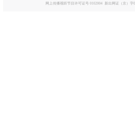
网上传播视听节目许可证号 0102004
新出网证（京）字0