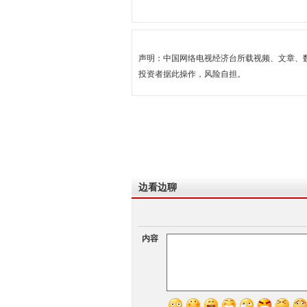
声明：中国网络电视经济台所载视频、文章、
投资者据此操作，风险自担。
边看边聊
内容