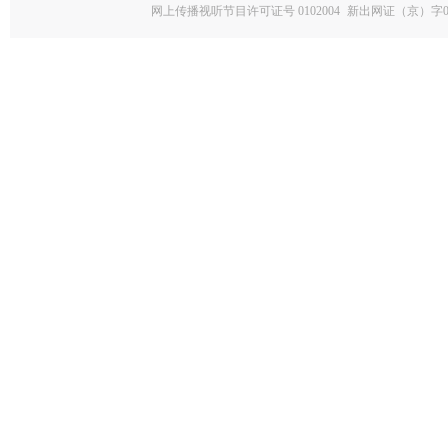
网上传播视听节目许可证号 0102004
新出网证（京）字0