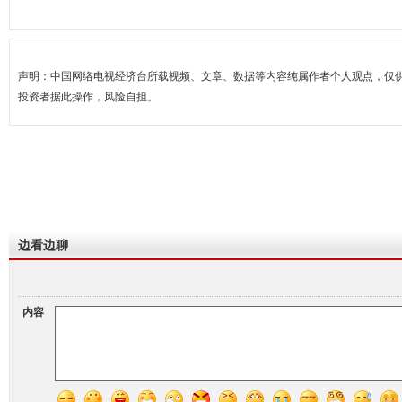
声明：中国网络电视经济台所载视频、文章、数据等内容纯属作者个人观点，仅
投资者据此操作，风险自担。
边看边聊
内容