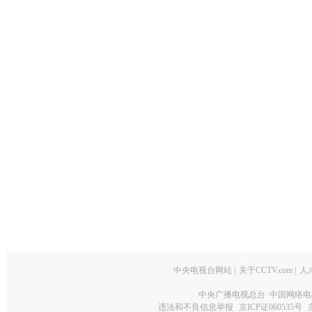
中央电视台网站
|
关于CCTV.com
|
人
中央广播电视总台 中国网络电
违法和不良信息举报
京ICP证060535号