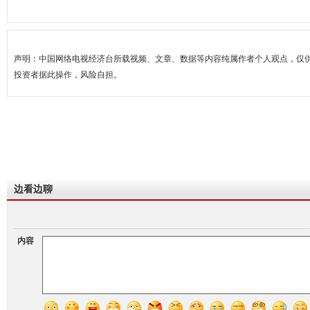
声明：中国网络电视经济台所载视频、文章、数据等内容纯属作者个人观点，仅
投资者据此操作，风险自担。
边看边聊
内容