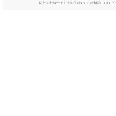
网上传播视听节目许可证号 0102004
新出网证（京）字0