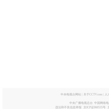
中央电视台网站
|
关于CCTV.com
|
人
中央广播电视总台 中国网络电
违法和不良信息举报
京ICP证060535号