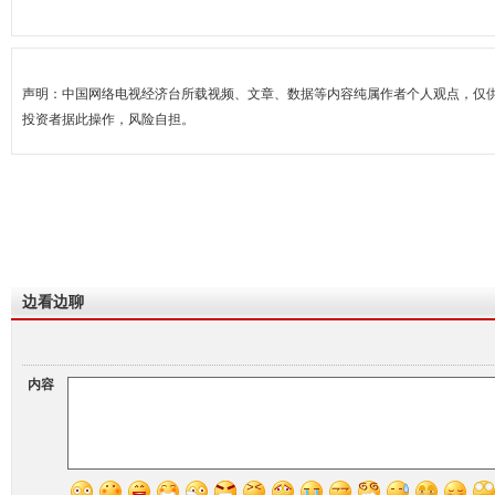
声明：中国网络电视经济台所载视频、文章、数据等内容纯属作者个人观点，仅
投资者据此操作，风险自担。
边看边聊
内容