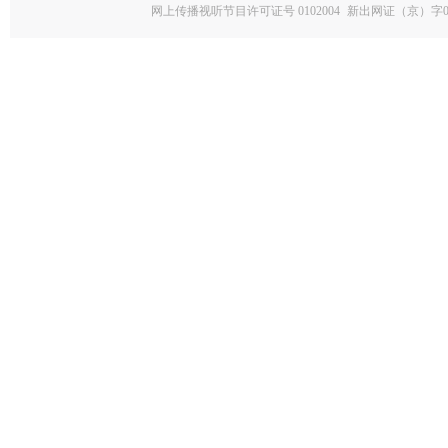
网上传播视听节目许可证号 0102004
新出网证（京）字0