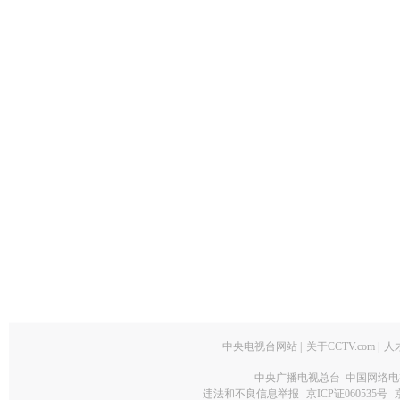
中央电视台网站
|
关于CCTV.com
|
人
中央广播电视总台 中国网络电
违法和不良信息举报
京ICP证060535号