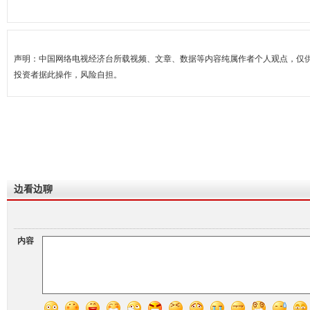
声明：中国网络电视经济台所载视频、文章、数据等内容纯属作者个人观点，仅
投资者据此操作，风险自担。
边看边聊
内容