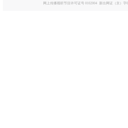
网上传播视听节目许可证号 0102004
新出网证（京）字0