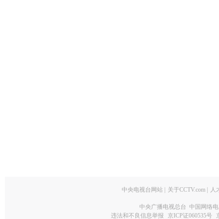
中央电视台网站
|
关于CCTV.com
|
人
中央广播电视总台 中国网络电
违法和不良信息举报
京ICP证060535号