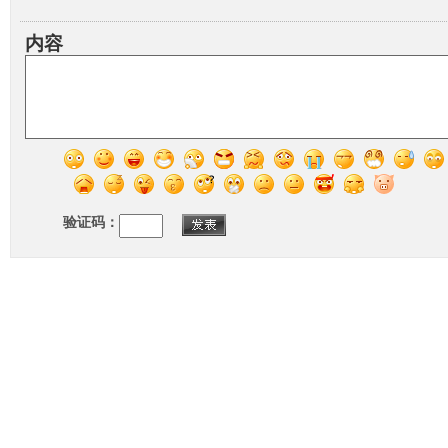
内容
验证码：