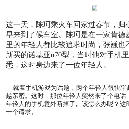
这一天，陈珂乘火车回家过春节，归
早来到了候车室。陈珂是在一家肯德
里的年轻人都比较追求时尚，张巍也
新买的诺基亚n70型，当时他对手机
悉，这时身边来了一位年轻人。
就着手机游戏为话题，两个年轻人很快聊
越亲密。这时，那位年轻人突然来了个电话
年轻人的手机意外断掉了。该怎么办呢？这
一个请求。