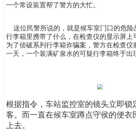
一个常设装置帮了警方的大忙。
这位民警所说的，就是候车室门口的危险
行李箱里携带了什么，在检查仪的显示屏上
为了侦破系列行李箱诈骗案，警方在检查仪
一天，一个装满矿泉水的可疑行李箱终于出
根据指令，车站监控室的镜头立即锁
客。而一直在候车室蹲点守侯的便衣
上去。