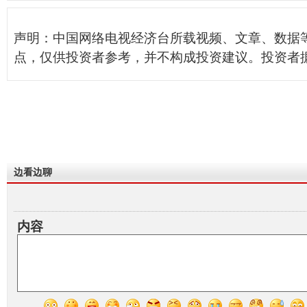
声明：中国网络电视经济台所载视频、文章、数据
点，仅供投资者参考，并不构成投资建议。投资者
边看边聊
内容