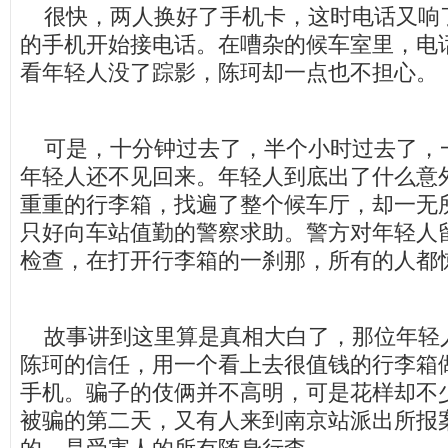
很快，两人换好了手机卡，这时电话又响
的手机开始接电话。在嘈杂的候车室里，电
看年轻人没了踪影，陈珂却一点也不担心。
可是，十分钟过去了，半个小时过去了，
年轻人还不见回来。年轻人到底出了什么意
重重的行李箱，找遍了整个候车厅，却一无
只好向车站值勤的警察求助。警方对年轻人
检查，在打开行李箱的一刹那，所有的人都
故事讲到这里算是真相大白了，那位年轻
陈珂的信任，用一个看上去很值钱的行李箱
手机。骗子的伎俩并不高明，可是花样却不
被骗的第二天，又有人来到南京站派出所报