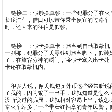
链接二：假钞换真钞：一些犯罪分子在火
长途汽车，借口可以带你乘坐便宜的过路车
时，还回来的往往是假钞。
链接三：假卡换真卡：旅客到自动取款机
一刹那，犯罪分子丢零钱到旅客脚下，假装
了，在旅客分神的瞬间，将假卡塞入出卡处
卡还在取款机内。
很多人说，像丢钱包卖外币这些经常听说
了我的，因为骗子一出手，我就知道是怎么
没听说过的骗局，我就相对容易上当，该怎
京火车站多了一些带着红袖章的青年民警，