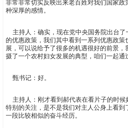
非常非常切实反映出来老百姓对我们国家政
种深厚的感情。
主持人：确实，现在党中央国务院出台了
的优惠政策，我们其中看到一系列优惠政策
展，可以说给予了很多的机遇很好的前景，
摄了一个农村妇女发展的典型，咱们一起通
甄书记：好。
主持人：刚才看到郝代表在看片子的时候
特别的关注，是不是我们对主人公身上看到
一段比较相似的奋斗经历。