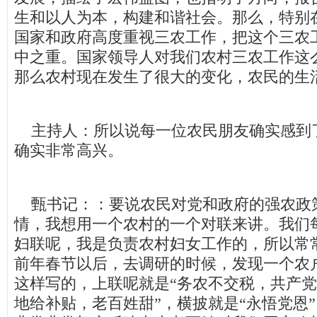
生和以人为本，构建和谐社会。那么，特别
国家和政府高度重视三农工作，把这个三农
中之重。国家领导人对我们农村三农工作这
那么农村现在发生了很大的变化，农民的生
主持人：所以说每一位农民朋友确实感到
确实非常高兴。
甄书记：：要说农民对党和政府的强农政
情，我想用一个农村的一个对联来讲。我们
妇联呢，我是负责农村妇女工作的，所以常
前年春节以后，去调研的时候，发现一个农
这样写的，上联呢就是“务农不交税，共产党
地给补贴，老百姓甜”，横披就是“永悟党恩