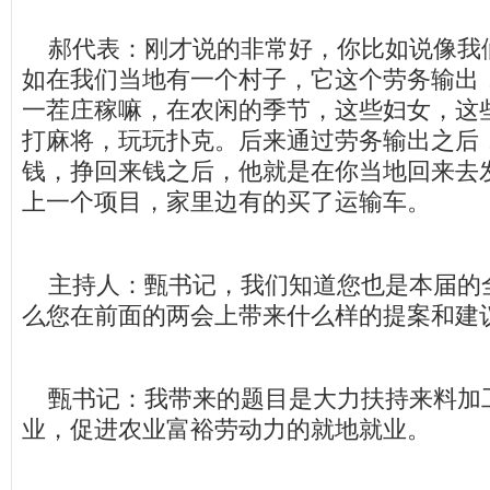
郝代表：刚才说的非常好，你比如说像我
如在我们当地有一个村子，它这个劳务输出
一茬庄稼嘛，在农闲的季节，这些妇女，这
打麻将，玩玩扑克。后来通过劳务输出之后
钱，挣回来钱之后，他就是在你当地回来去
上一个项目，家里边有的买了运输车。
主持人：甄书记，我们知道您也是本届的
么您在前面的两会上带来什么样的提案和建
甄书记：我带来的题目是大力扶持来料加
业，促进农业富裕劳动力的就地就业。