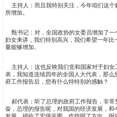
主持人：而且我特别关注，今年咱们这个
所增加。
甄书记：对，全国政协的女委员增加了一
妇女来讲，我们特别高兴，我们希望一年比
量能够增加。
主持人：这也反映我们党和国家对于妇女
表，我知道连续四年的全国人大代表，那么
府工作报告后，您有什么特特别的感触？
郝代表：听了总理的政府工作报告，非常
奋，总理的报告呢，对我国的经济发展，和
发展，描绘了宏伟蓝图，也指明了方向，报