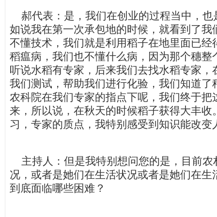
郝代表：是，我们在创业的过程当中，也
如说我在第一次承包地的时候，就看到了我
不懂技术，我们就是利用稻子在地里面已经
稻瘟病，我们也不懂什么病，因为那个穗整
听说水稻有专家，后来我们去找水稻专家，
我们测试，帮助我们进行化验，我们知道了
农科院在我们专家的指点下呢，我们终于把
来，所以说，在秋天的时候稻子获得大丰收
习，专家的质点，我特别感受到知识能改变
主持人：但是我特别想问您的是，目前农
况，或者是她们在生活状况或者是她们在生
到底面临哪些困难？