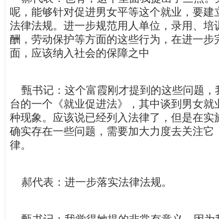
呢，能够针对促进男女平等这个就业，要建
法律法规。进一步规范用人单位，录用、培
酬，劳动保护等方面的这些行为，在进一步
面，应该纳入社会的保障之中
甄书记：这个富霞刚才提到的这些问题，
台的一个《就业促进法》，其中谈到男女就
种现象。应该说已经列入法律了，但是在实
确实存在一些问题，需要加大力度去关注它
律。
郝代表：进一步落实法律法规。