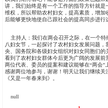
讲，我们始终是有一个工作的指导方针就是
维权，所以帮助农村妇女，提高素质，增加
后能够更快地使自己跟社会的提高同步进行
主持人：我们在两会召开之际，在一个特
八妇女节，一起探讨了农村妇女发展问题，
央、国务院和各级妇女组织对妇女同胞们的
看到了农村妇女群体今后更为广阔的发展前
两位代表、委员的提案和建议能够在“两会”
感谢两位地参与，谢谢！明天让我们继续关
《又是一年春来到》。
null
1