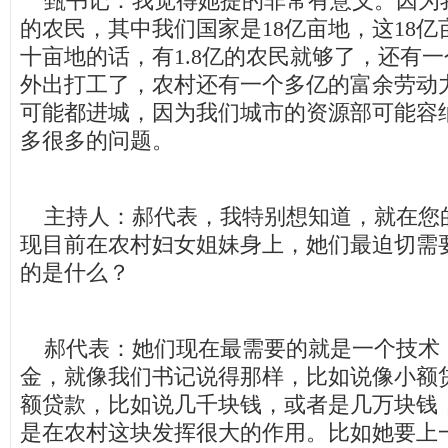
甄书记：我觉得她提的非常有意义。因为我
的农民，其中我们国家是18亿亩地，这18
十亩地的话，有1.8亿的农民就够了，还有
外出打工了，农村还有一个多亿的富余劳动
可能都进城，因为我们城市的资源部可能容
多很多的问题。
主持人：郝代表，我特别想知道，就在您
现目前在农村妇女姐妹身上，她们最迫切需
的是什么？
郝代表：她们现在最需要的就是一个技术
金，就像我们书记说得那样，比如说像小额
额贷款，比如说几千块钱，或者是几万块钱
是在农村这块发挥很大的作用。比如她要上