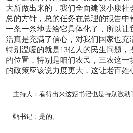
大所做出来的，我们全面建设小康社
总的方针，总的任务在总理的报告中
一条一条地去给它具体化了，所以让
活真是充满了信心，对我们国家也充
特别温暖的就是13亿人的民生问题，
的位置，特别是咱们农民，三农这一
的政策应该说力度更大，这让老百姓
主持人：看得出来这甄书记也是特别激动
甄书记：是的。