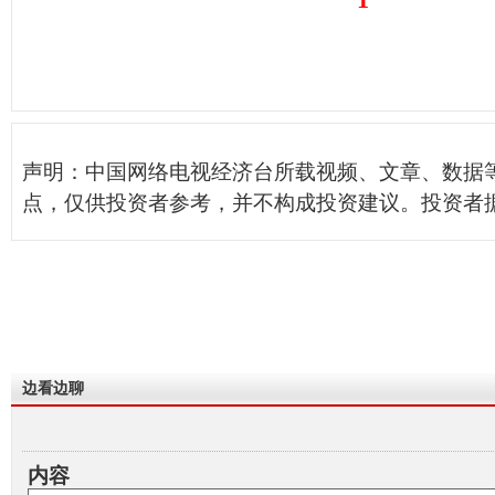
声明：中国网络电视经济台所载视频、文章、数据
点，仅供投资者参考，并不构成投资建议。投资者
边看边聊
内容