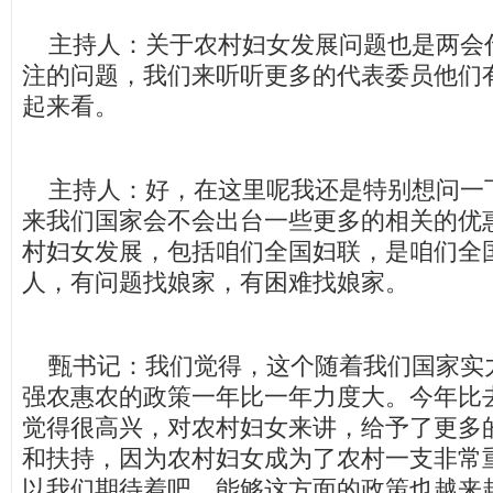
主持人：关于农村妇女发展问题也是两会
注的问题，我们来听听更多的代表委员他们
起来看。
主持人：好，在这里呢我还是特别想问一
来我们国家会不会出台一些更多的相关的优
村妇女发展，包括咱们全国妇联，是咱们全
人，有问题找娘家，有困难找娘家。
甄书记：我们觉得，这个随着我们国家实
强农惠农的政策一年比一年力度大。今年比
觉得很高兴，对农村妇女来讲，给予了更多
和扶持，因为农村妇女成为了农村一支非常
以我们期待着吧，能够这方面的政策也越来