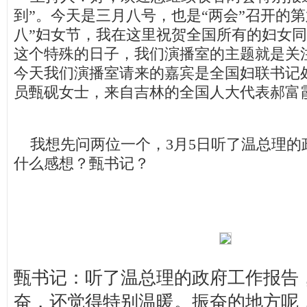
到”。今天是三月八号，也是“两会”召开的第
八”妇女节，我在这里祝贺全国所有的妇女
这个特殊的日子，我们演播室的主题就是关
今天我们演播室请来的嘉宾是全国妇联书记
员甄砚女士，来自吉林的全国人大代表郝富
我想先问两位一个，3月5日听了温总理的
什么感想？甄书记？
甄书记：听了温总理的政府工作报告
奋，还觉得特别温暖。振奋的地方呢