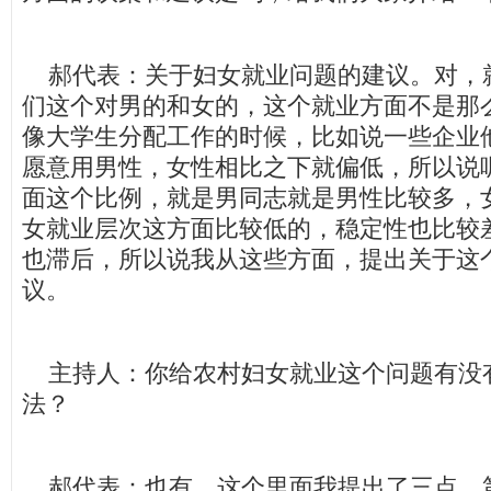
郝代表：关于妇女就业问题的建议。对，
们这个对男的和女的，这个就业方面不是那
像大学生分配工作的时候，比如说一些企业
愿意用男性，女性相比之下就偏低，所以说
面这个比例，就是男同志就是男性比较多，
女就业层次这方面比较低的，稳定性也比较
也滞后，所以说我从这些方面，提出关于这
议。
主持人：你给农村妇女就业这个问题有没
法？
郝代表：也有，这个里面我提出了三点。