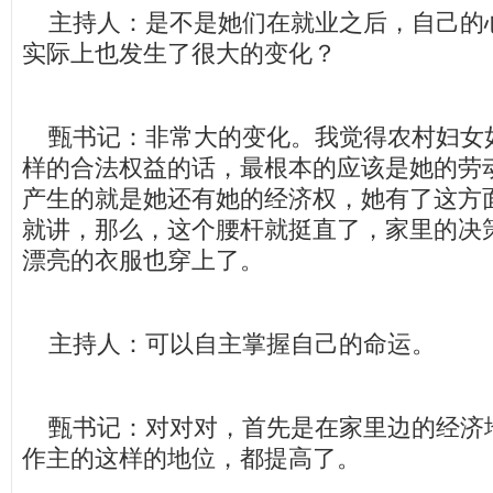
主持人：是不是她们在就业之后，自己的
实际上也发生了很大的变化？
甄书记：非常大的变化。我觉得农村妇女
样的合法权益的话，最根本的应该是她的劳
产生的就是她还有她的经济权，她有了这方
就讲，那么，这个腰杆就挺直了，家里的决
漂亮的衣服也穿上了。
主持人：可以自主掌握自己的命运。
甄书记：对对对，首先是在家里边的经济
作主的这样的地位，都提高了。