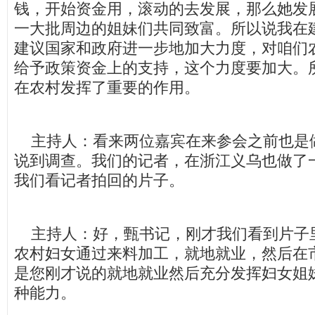
钱，开始资金用，滚动的去发展，那么她发
一大批周边的姐妹们共同致富。所以说我在
建议国家和政府进一步地加大力度，对咱们
给予政策资金上的支持，这个力度要加大。
在农村发挥了重要的作用。
主持人：看来两位嘉宾在来参会之前也是
说到调查。我们的记者，在浙江义乌也做了
我们看记者拍回的片子。
主持人：好，甄书记，刚才我们看到片子
农村妇女通过来料加工，就地就业，然后在
是您刚才说的就地就业然后充分发挥妇女姐
种能力。