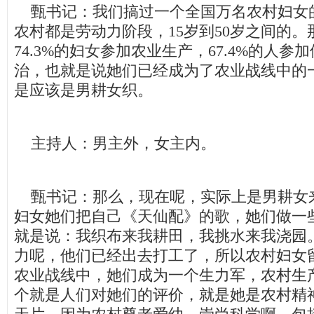
甄书记：我们搞过一个全国万名农村妇女
农村都是劳动力阶段，15岁到50岁之间的
74.3%的妇女参加农业生产，67.4%的人
治，也就是说她们已经成为了农业战线中的
是应该是男耕女织。
主持人：男主外，女主内。
甄书记：那么，现在呢，实际上是男耕女
妇女她们把自己《天仙配》的歌，她们做一
就是说：我织布来我耕田，我挑水来我浇园
力呢，他们已经出去打工了，所以农村妇女
农业战线中，她们成为一个生力军，农村生
个就是人们对她们的评价，就是她是农村精