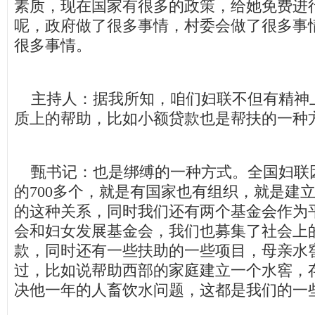
素质，现在国家有很多的政策，给她免费进
呢，政府做了很多事情，村委会做了很多事
很多事情。
主持人：据我所知，咱们妇联不但有精神
质上的帮助，比如小额贷款也是帮扶的一种
甄书记：也是绑缚的一种方式。全国妇联
的700多个，就是有国家也有组织，就是建
的这种关系，同时我们还有两个基金会作为
会和妇女发展基金会，我们也募集了社会上
款，同时还有一些扶助的一些项目，母亲水
过，比如说帮助西部的家庭建立一个水窖，
决他一年的人畜饮水问题，这都是我们的一