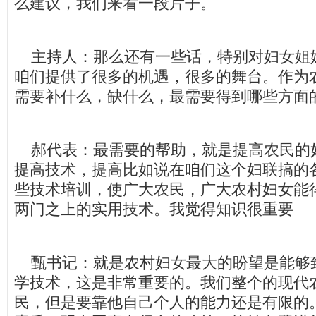
么建议，我们来看一段片子。
主持人：那么还有一些话，特别对妇女姐
咱们提供了很多的机遇，很多的舞台。作为
需要补什么，缺什么，最需要得到哪些方面
郝代表：最需要的帮助，就是提高农民的
提高技术，提高比如说在咱们这个妇联搞的
些技术培训，使广大农民，广大农村妇女能
两门之上的实用技术。我觉得知识很重要
甄书记：就是农村妇女最大的盼望是能够
学技术，这是非常重要的。我们整个的现代
民，但是要靠他自己个人的能力还是有限的