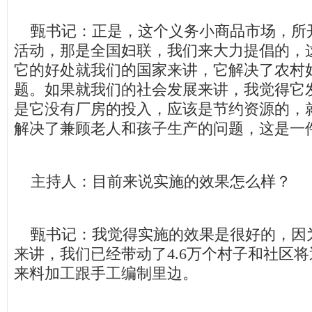
甄书记：正是，这个义务小商品市场，所
活动，那是全国妇联，我们来大力提倡的，
它的好处就我们的国家来讲，它解决了农村
题。如果就我们的社会发展来讲，我觉得它
是它没有厂房的投入，应该是节约资源的，
解决了兼顾老人和孩子生产的问题，这是一
主持人：目前来说实施的效果怎么样？
甄书记：我觉得实施的效果是很好的，因为
来讲，我们已经带动了4.6万个村子和社区将
来料加工跟手工编制里边。