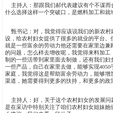
主持人：那跟我们郝代表建议有个不谋而
什么选择这样一个突破口，是燃料加工和就
甄书记：对，我觉得应该说我们的新农村
设，给农村妇女提供了很多的就业的平台。
就是一些富余的劳动力他还需要在家里边兼
的问题，怎么样去增收呢，我觉得来料加工
制的一些活带到家里面去制做，还有我们妇
一些产品，自己在家里去做，能够实现405
家庭，我觉得这是帮助富余劳动力，能够增
渠道，她需要得到更多的扶持，和更多的政
主持人：好，关于这个农村妇女的发展问
是在采访中特别关注了咱们农村妇女姐妹她