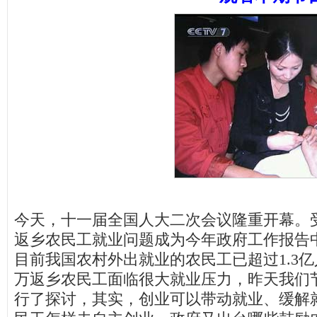
今天，十一届全国人大二次会议隆重开幕。
返乡农民工就业问题成为今年政府工作报告
目前我国农村外出就业的农民工已超过1.3亿人
万返乡农民工面临很大就业压力，昨天我们
行了探讨，其实，创业可以带动就业、缓解