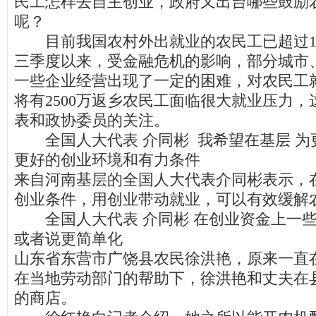
民工怎样去自主创业，政府又出台哪些鼓励
呢？
目前我国农村外出就业的农民工已超过1.
三季度以来，受金融危机的影响，部分城市
一些企业经营出现了一定的困难，对农民工
将有2500万返乡农民工面临很大就业压力
表和政协委员的关注。
全国人大代表 介同彬 我希望在基层 为
更好的创业环境和有力条件
来自河南基层的全国人大代表介同彬表示，
创业条件，用创业带动就业，可以有效缓解
全国人大代表 介同彬 在创业资金上一些
或者说更简单化
山东省东营市广饶县农民徐洪艳，原来一直
在当地劳动部门的帮助下，徐洪艳和丈夫在
的商店。