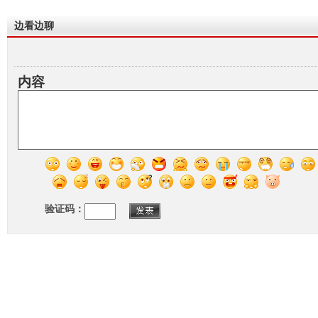
边看边聊
内容
验证码：