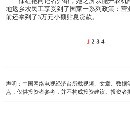
徐红艳向记者介绍，她之所以能开农机配
地返乡农民工享受到了国家一系列政策：营
前还拿到了3万元小额贴息贷款。
1
2
3
4
声明：中国网络电视经济台所载视频、文章、数据
点，仅供投资者参考，并不构成投资建议。投资者