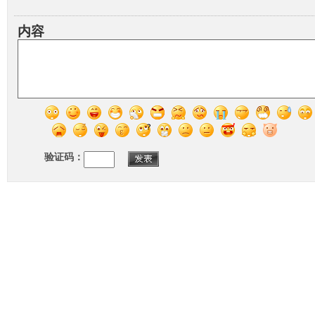
内容
验证码：