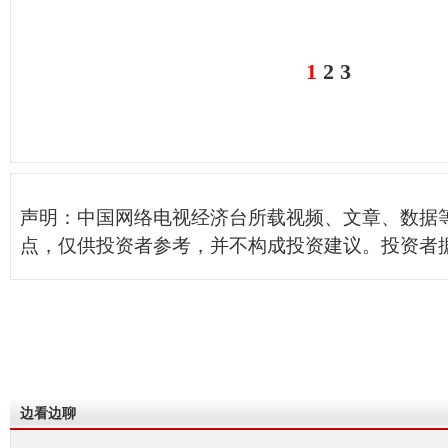
1
2
3
声明：中国网络电视经济台所载视频、文章、数据
点，仅供投资者参考，并不构成投资建议。投资者
边看边聊