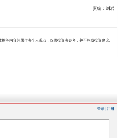
责编：刘岩
数据等内容纯属作者个人观点，仅供投资者参考，并不构成投资建议。
登录
|
注册