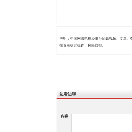
声明：中国网络电视经济台所载视频、文章、
投资者据此操作，风险自担。
边看边聊
内容