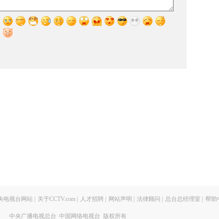
央电视台网站
|
关于CCTV.com
|
人才招聘
|
网站声明
|
法律顾问
|
总台总经理室
|
帮助
中央广播电视总台 中国网络电视台 版权所有