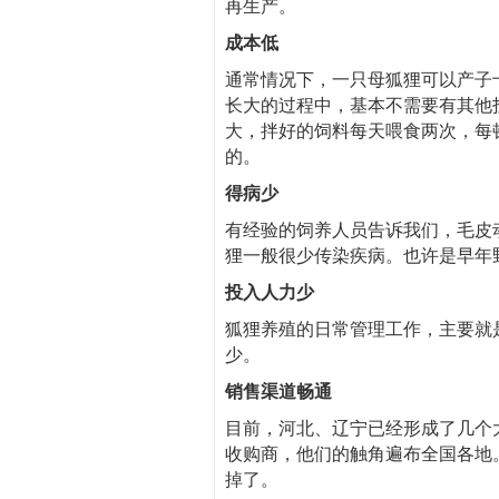
再生产。
成本低
通常情况下，一只母狐狸可以产子
长大的过程中，基本不需要有其他
大，拌好的饲料每天喂食两次，每
的。
得病少
有经验的饲养人员告诉我们，毛皮
狸一般很少传染疾病。也许是早年
投入人力少
狐狸养殖的日常管理工作，主要就
少。
销售渠道畅通
目前，河北、辽宁已经形成了几个
收购商，他们的触角遍布全国各地
掉了。