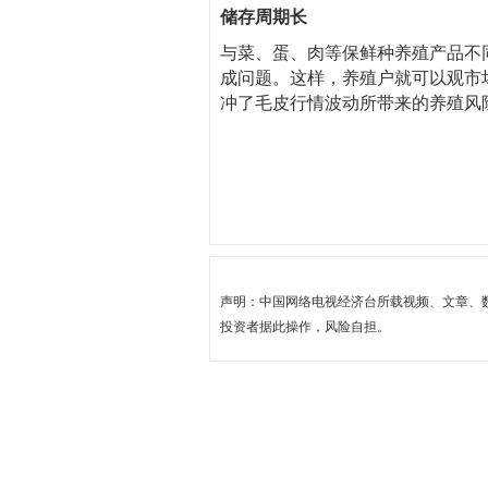
储存周期长
与菜、蛋、肉等保鲜种养殖产品不
成问题。这样，养殖户就可以观市
冲了毛皮行情波动所带来的养殖风
声明：中国网络电视经济台所载视频、文章、
投资者据此操作，风险自担。