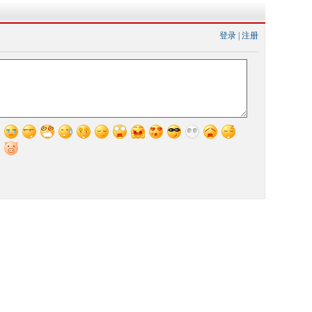
登录
|
注册