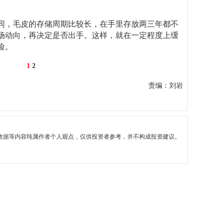
同，毛皮的存储周期比较长，在手里存放两三年都不
场动向，再决定是否出手。这样，就在一定程度上缓
险。
1
2
责编：刘岩
数据等内容纯属作者个人观点，仅供投资者参考，并不构成投资建议。