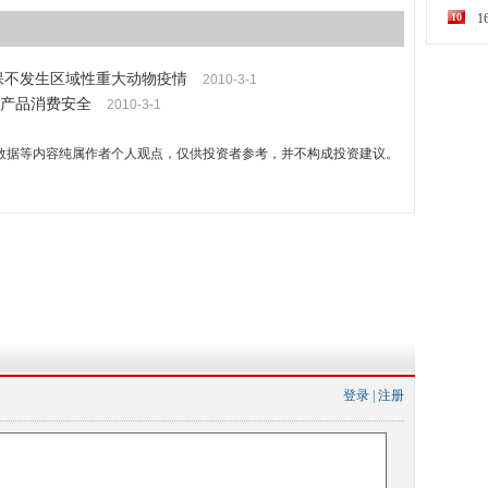
10
保不发生区域性重大动物疫情
2010-3-1
产品消费安全
2010-3-1
数据等内容纯属作者个人观点，仅供投资者参考，并不构成投资建议。
登录
|
注册