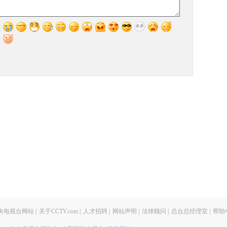
央电视台网站
|
关于CCTV.com
|
人才招聘
|
网站声明
|
法律顾问
|
总台总经理室
|
帮助