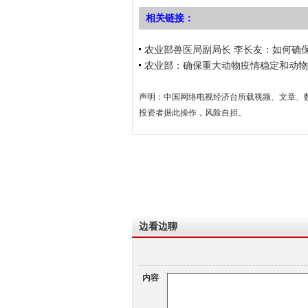
相关链接：
农业部兽医局副局长 李长友：如何确
农业部：确保重大动物疫情稳定和动物
声明：中国网络电视经济台所载视频、文章、
投资者据此操作，风险自担。
边看边聊
内容