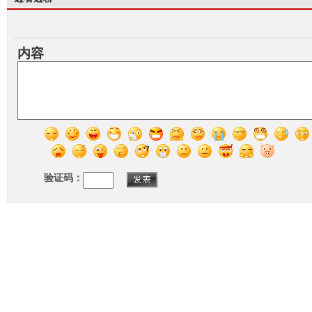
内容
验证码：