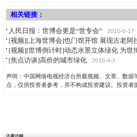
相关链接：
人民日报：世博会更是“世专会”
2010-5-17
[视频][上海世博会]也门馆开馆 展现古老阿
[视频][世博倒计时]动态水景立体绿化 为世
[焦点访谈]高价的城市绿化
2010-4-1
声明：中国网络电视经济台所载视频、文章、数据
点，仅供投资者参考，并不构成投资建议。投资者
边看边聊