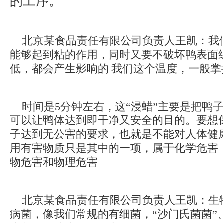
的工序。
北京某食品责任有限公司负责人王凯：我
能够起到粘的作用，同时又要不破坏鸭表面
低，都会产生影响的 我们这个温度，一般掌握
时间是5分钟左右，这“浸蜡”主要是把鸭
可以让鸭体达到即干净又安全的目的。要想
子达到无公害的要求，也就是不能对人体健
用有害物质只是其中的一项，属于化学危害
物危害和物理危害
北京某食品责任有限公司负责人王凯：生
病菌，像我们常规的有细菌，“沙门氏菌菌”