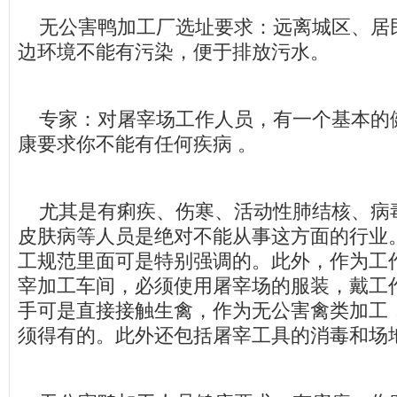
无公害鸭加工厂选址要求：远离城区、居
边环境不能有污染，便于排放污水。
专家：对屠宰场工作人员，有一个基本的
康要求你不能有任何疾病 。
尤其是有痢疾、伤寒、活动性肺结核、病
皮肤病等人员是绝对不能从事这方面的行业
工规范里面可是特别强调的。此外，作为工
宰加工车间，必须使用屠宰场的服装，戴工作
手可是直接接触生禽，作为无公害禽类加工
须得有的。此外还包括屠宰工具的消毒和场