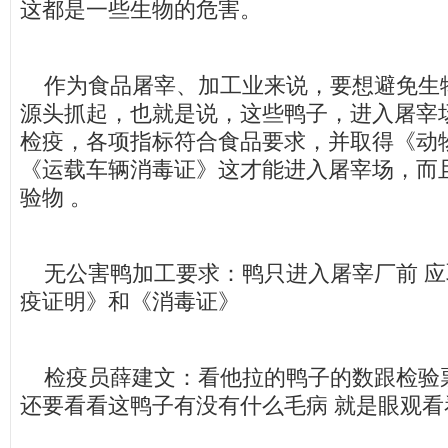
这都是一些生物的危害。
作为食品屠宰、加工业来说，要想避免生
源头抓起，也就是说，这些鸭子，进入屠宰
检疫，各项指标符合食品要求，并取得《动
《运载车辆消毒证》这才能进入屠宰场，而
验物 。
无公害鸭加工要求：鸭只进入屠宰厂前 应
疫证明》和《消毒证》
检疫员薛建文：看他拉的鸭子的数跟检验
还要看看这鸭子有没有什么毛病 就是眼观