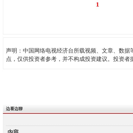
1
声明：中国网络电视经济台所载视频、文章、数据
点，仅供投资者参考，并不构成投资建议。投资者
边看边聊
内容