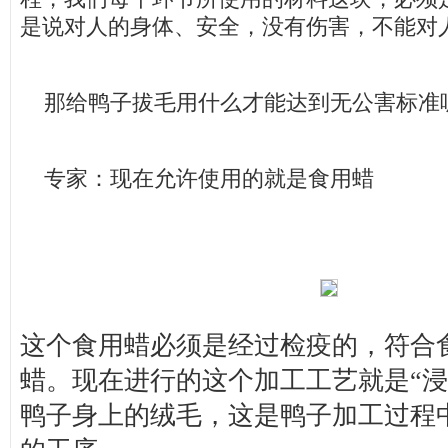
是说对人的身体、安全，没有伤害，不能对
那给鸭子拔毛用什么才能达到无公害标准
专家：现在允许使用的就是食用蜡
这个食用蜡必须是经过检疫的，符合
蜡。现在进行的这个加工工艺就是“浸
鸭子身上的绒毛，这是鸭子加工过程