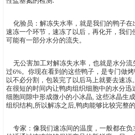
性盐基氮的检测.
化验员：解冻失水率，就是我们的鸭子在
速冻一个环节，速冻了以后，再化开，我们
可能有一部分水分的流失。
无公害加工对解冻失水率，也就是水分流
过6%。你现在看到的这些鸭子，是专门做
以不必分割，包装完了以后马上就要去速冻
在很短的时间内让鸭肉组织细胞中的水分迅
细胞间隙中形成微小的小冰晶, 这些冰晶生
组织结构,所以解冻之后,鸭肉能够比较完整的
专家：像我们速冻间的温度，一般都在负35-