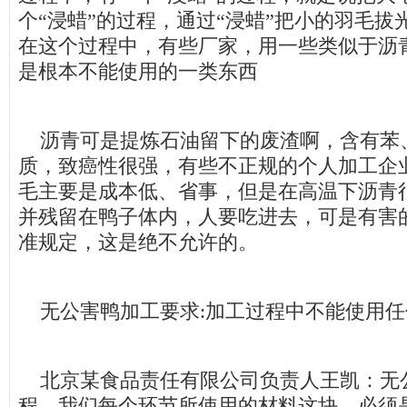
个“浸蜡”的过程，通过“浸蜡”把小的羽毛
在这个过程中，有些厂家，用一些类似于沥
是根本不能使用的一类东西
沥青可是提炼石油留下的废渣啊，含有苯
质，致癌性很强，有些不正规的个人加工企
毛主要是成本低、省事，但是在高温下沥青
并残留在鸭子体内，人要吃进去，可是有害
准规定，这是绝不允许的。
无公害鸭加工要求:加工过程中不能使用任
北京某食品责任有限公司负责人王凯：无
程，我们每个环节所使用的材料这块，必须