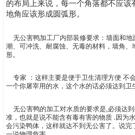
的布局上来说，每一个角落都不应该
地角应该形成圆弧形。
无公害鸭加工厂内部装修要求：墙面和地
潮、可冲洗、耐腐蚀、无毒的材料，墙角、
形。
专家 ：这样主要是便于卫生清理方便 不会
一个你屠宰用的水，这个水的话必须达到卫
无公害鸭的加工对水质的要求是,必须达到
准，也就是说不能含有毒有害的物质 .因为
会污染鸭体，这样就达不到无公害了。说完
一说物理危害。