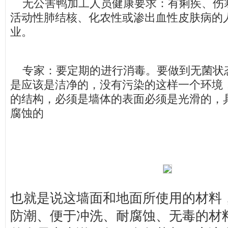
无公害鸭加工人员健康要求：有痢疾、伤
活动性肺结核、化农性或渗出血性皮肤病的
业。
专家：要定期的进行消毒。要做到无菌状
是应该是洁净的，没有污染的这样一个环境
的结构，必须是墙体的表面必须是光滑的，
腐蚀的
也就是说这墙面和地面所使用的材料
防潮、便于冲洗、耐腐蚀、无毒的材