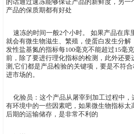
的话通过速冻能够保证产品的新鲜度，另一
产品的保质期都有好处
速冻的时间一般2个小时。 如果产品在库
就会有微生物滋生、繁殖，使蛋白发生分解
发性盐基氮的指标每100毫克不能超过15毫
前，除了要进行理化指标的检测，此外还要
测,它们都是产品检验的关键项，要是不符
进市场的。
化验员：这个产品从屠宰到加工过程中，
有环境中的一些因素吧，如果微生物指标太
后期的运输储存，是非常不利的