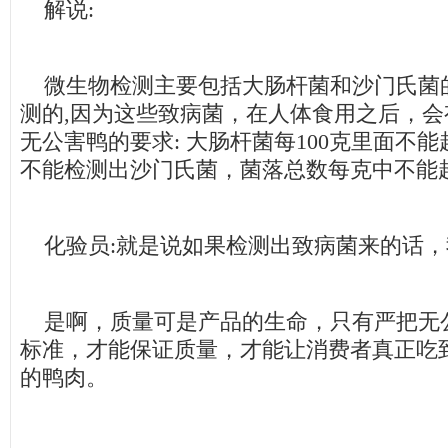
解说:
微生物检测主要包括大肠杆菌和沙门氏菌的
测的,因为这些致病菌，在人体食用之后，会
无公害鸭的要求: 大肠杆菌每100克里面不能
不能检测出沙门氏菌，菌落总数每克中不能超
化验员:就是说如果检测出致病菌来的话，
是啊，质量可是产品的生命，只有严把无
标准，才能保证质量，才能让消费者真正吃
的鸭肉。