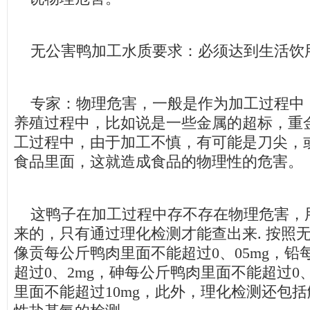
无公害鸭加工水质要求：必须达到生活饮
专家：物理危害，一般是作为加工过程中
养殖过程中，比如说是一些金属的超标，重
工过程中，由于加工不慎，有可能是刀尖，
食品里面，这就造成食品的物理性的危害。
这鸭子在加工过程中存不存在物理危害，
来的，只有通过理化检测才能查出来. 按照
像贡每公斤鸭肉里面不能超过0、05mg，铅
超过0、2mg，砷每公斤鸭肉里面不能超过0、
里面不能超过10mg，此外，理化检测还包