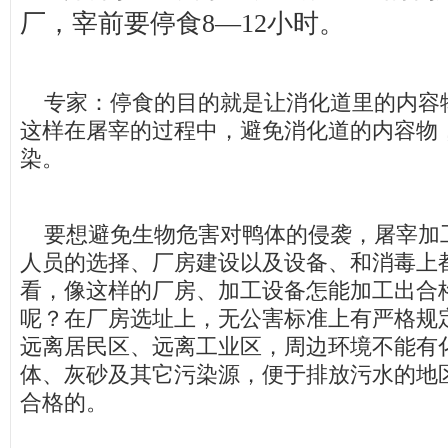
厂，宰前要停食8—12小时。
专家：停食的目的就是让消化道里的内容
这样在屠宰的过程中，避免消化道的内容物
染。
要想避免生物危害对鸭体的侵袭，屠宰加
人员的选择、厂房建设以及设备、和消毒上
看，像这样的厂房、加工设备怎能加工出合
呢？在厂房选址上，无公害标准上有严格规
远离居民区、远离工业区，周边环境不能有
体、灰砂及其它污染源，便于排放污水的地
合格的。