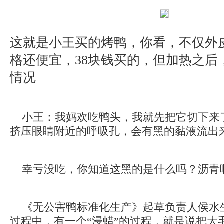
这就是小王买的烤鸭，你看，不仅外
格还便宜，38块钱买的，但加热之后
情况
小王：我妈欢吃鸭头，我就先把它切下来
挤压眼睛附近的呼吸孔，会有黑的黏液流出
幸亏没吃，你知道这黑的是什么吗？沥青
《无公害鸭标准化生产》起草负责人侯水
过程中，有一个“浸蜡”的过程，就是说把大