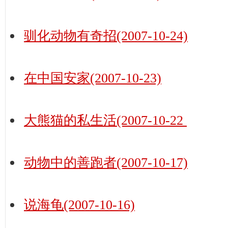
驯化动物有奇招(2007-10-24)
在中国安家(2007-10-23)
大熊猫的私生活(2007-10-22
动物中的善跑者(2007-10-17)
说海龟(2007-10-16)