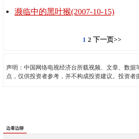
濒临中的黑叶猴(2007-10-15)
1
2
下一页>>
声明：中国网络电视经济台所载视频、文章、数据
点，仅供投资者参考，并不构成投资建议。投资者
边看边聊