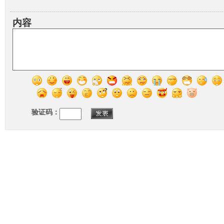
内容
验证码：