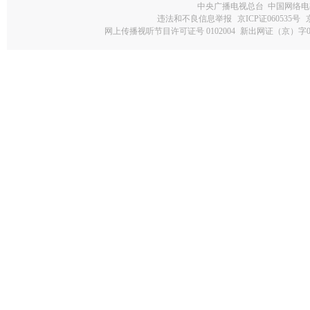
中央广播电视总台 中国网络电
违法和不良信息举报
京ICP证060535号
网上传播视听节目许可证号 0102004
新出网证（京）字0