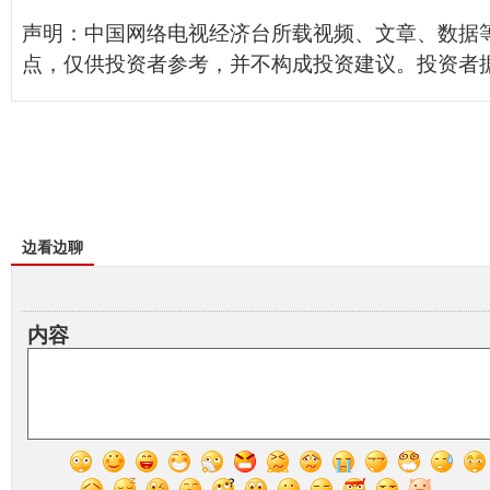
声明：中国网络电视经济台所载视频、文章、数据
点，仅供投资者参考，并不构成投资建议。投资者
边看边聊
内容