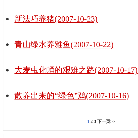
新法巧养猪(2007-10-23)
青山绿水养雅鱼(2007-10-22)
大麦虫化蛹的艰难之路(2007-10-17)
散养出来的“绿色”鸡(2007-10-16)
1
2
3
下一页>>