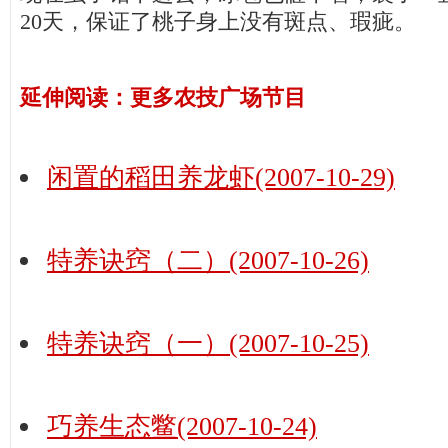
20
天，保证了桃子身上没有斑点、瑕疵。
延伸阅读：更多农技广场节目
闲置的稻田养龙虾(2007-10-29)
特养诀窍（二）(2007-10-26)
特养诀窍（一）(2007-10-25)
巧养生态鳖(2007-10-24)