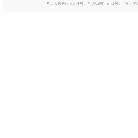
网上传播视听节目许可证号 0102004
新出网证（京）字0