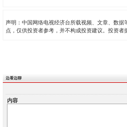
声明：中国网络电视经济台所载视频、文章、数据
点，仅供投资者参考，并不构成投资建议。投资者
边看边聊
内容