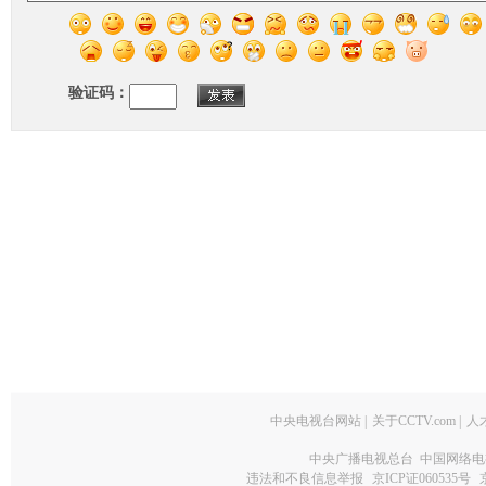
验证码：
中央电视台网站
|
关于CCTV.com
|
人
中央广播电视总台 中国网络电
违法和不良信息举报
京ICP证060535号