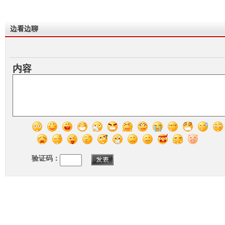
边看边聊
内容
验证码：