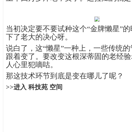
当初决定要不要试种这个“金牌懒星”
下了老大的决心呀。
说白了，这“懒星”一种上，一些传统
跟着变了。要改变这根深蒂固的老经验
人心里犯嘀咕。
那这技术环节到底是变在哪儿了呢？
>>进入 科技苑 空间