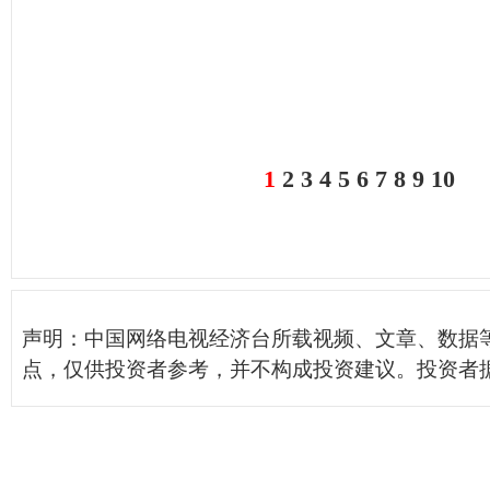
1
2
3
4
5
6
7
8
9
10
声明：中国网络电视经济台所载视频、文章、数据
点，仅供投资者参考，并不构成投资建议。投资者