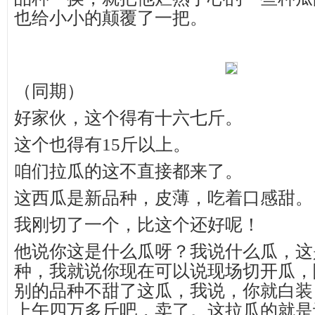
也给小小的颠覆了一把。
（同期）
好家伙，这个得有十六七斤。
这个也得有15斤以上。
咱们拉瓜的这不直接都来了。
这西瓜是新品种，皮薄，吃着口感甜。
我刚切了一个，比这个还好呢！
他说你这是什么瓜呀？我说什么瓜，这
种，我就说你现在可以说现场切开瓜，
别的品种不甜了这瓜，我说，你就白装
上午四万多斤吧，卖了。这拉瓜的就是