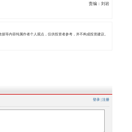
责编：刘岩
数据等内容纯属作者个人观点，仅供投资者参考，并不构成投资建议。
登录
|
注册