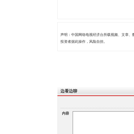
声明：中国网络电视经济台所载视频、文章、
投资者据此操作，风险自担。
边看边聊
内容