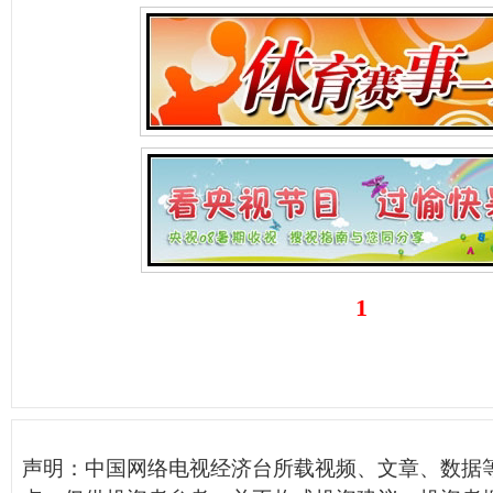
1
声明：中国网络电视经济台所载视频、文章、数据