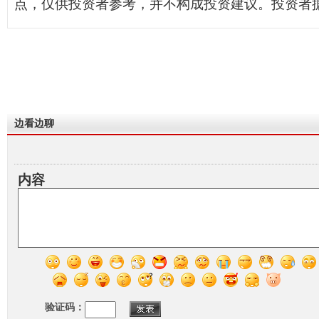
点，仅供投资者参考，并不构成投资建议。投资者
边看边聊
内容
验证码：