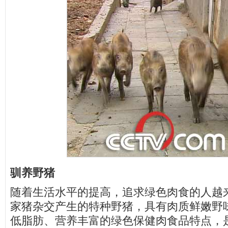
驯养野猪
随着生活水平的提高，追求绿色肉食的人越
家猪杂交产生的特种野猪，具有肉质鲜嫩野
低脂肪、营养丰富的绿色保健肉食品特点，