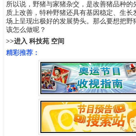
所以说，野猪与家猪杂交，是改善猪品种的
质上改善，特种野猪还具有基因稳定、生长
场上呈现出极好的发展势头。那么要想把野
该怎么做呢？
>>进入 科技苑 空间
精彩推荐：