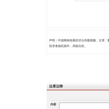
声明：中国网络电视经济台所载视频、文章、
投资者据此操作，风险自担。
边看边聊
内容