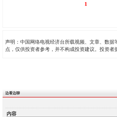
1
声明：中国网络电视经济台所载视频、文章、数据
点，仅供投资者参考，并不构成投资建议。投资者
边看边聊
内容