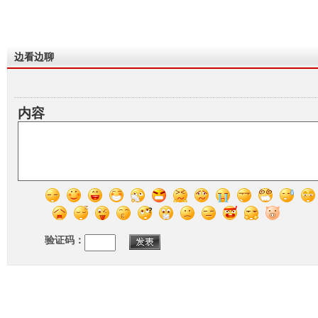
边看边聊
内容
验证码：