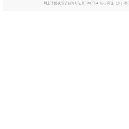
网上传播视听节目许可证号 0102004
新出网证（京）字0