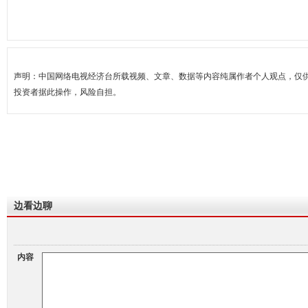
声明：中国网络电视经济台所载视频、文章、数据等内容纯属作者个人观点，仅
投资者据此操作，风险自担。
边看边聊
内容