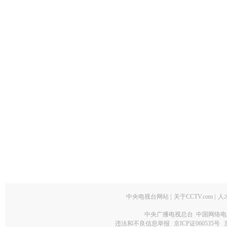
中央电视台网站
|
关于CCTV.com
|
人
中央广播电视总台 中国网络电
违法和不良信息举报
京ICP证060535号