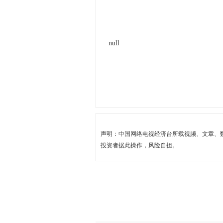
null
声明：中国网络电视经济台所载视频、文章、
投资者据此操作，风险自担。