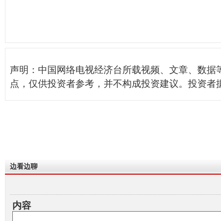
声明：中国网络电视经济台所载视频、文章、数据
点，仅供投资者参考，并不构成投资建议。投资者
边看边聊
内容