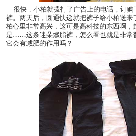
很快，小柏就拨打了广告上的电话，订购
裤。两天后，圆通快递就把裤子给小柏送来
柏心里非常高兴，这可是高科技的东西啊，
是……这条迷朵燃脂裤，怎么看也就是非常
它会有减肥的作用吗？