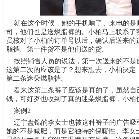
就在这个时候，她的手机响了。来电的是邮
司，他们也是送燃脂裤的。小柏马上联系了
员核对了小柏的订单号以后，确认后送来的
脂裤。第一件货不是他们送的货。
按照销售人员的说法，第一次送来的不是
这第二次的应该是了？想来想去，小柏决定
第二条迷朵燃脂裤。
看来这第二条裤子应该是真的了，虽然自
钱，可好歹也收到了真的迷朵燃脂裤，小柏
案例2
辽宁盘锦的李女士也被这种裤子的广告吸
她的不是减肥，而是它独特的保暖性。李女