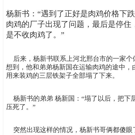
杨新书：“遇到了正好是肉鸡价格下
肉鸡的厂子出现了问题，最后是停住
是不收肉鸡了。”
后来，杨新书联系上河北邢台市的一家个
想到，他和弟弟杨新国在运输肉鸡的途中，
用来装鸡的三层铁架子全部塌了下来。
杨新书的弟弟 杨新国：“塌了以后，把下
压死了。”
突然出现这样的情况，杨新书哥俩都傻眼