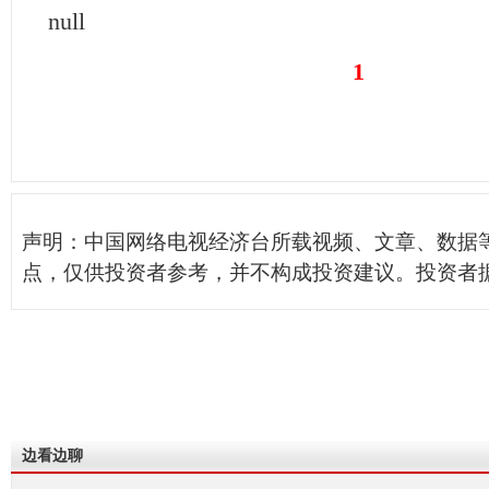
null
1
声明：中国网络电视经济台所载视频、文章、数据
点，仅供投资者参考，并不构成投资建议。投资者
边看边聊