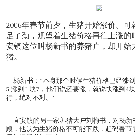
2006年春节前夕，生猪开始涨价。
足了劲，观望着生猪价格再往上涨的
安镇这位叫杨新书的养猪户，却开始
猪。
杨新书：“本身那个时候生猪价格已经涨到3
5 涨到3 块7，他们说还要涨，就说快涨到
行，绝对不对。”
宜安镇的另一家养猪大户刘梅书，对杨新
顾，他认为生猪价格不可能下跌，起码春节