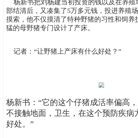
杨新书把刘杨建当初投资的钱以及在养殖
部结清后，又凑集了5万多元钱，投进养殖
摸索，他不仅摸清了特种野猪的习性和饲养
猛的母野猪专门设计了产床。
记者：“让野猪上产床有什么好处？”
杨新书：“它的这个仔猪成活率偏高
不接触地面，卫生，在这个预防疾病
好处。”