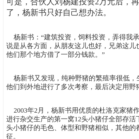
可是，合伙人刘杨建投资2万元后，
了，杨新书只好自己想办法。
杨新书：“建筑投资，饲料投资，弄得我承
说是从各方面，从朋友这儿也好，兄弟这儿
他们那个地方借了一部分钱款。”
杨新书又发现，纯种野猪的繁殖率很低，
他们到外地进行了多次考察，最后决定用野
2003年2月，杨新书用优质的杜洛克家猪
进行杂交生产的第一窝12头小猪仔全部存活
头小猪仔的毛色、体型和野猪相似，其他的
征。