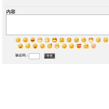
内容
验证码：