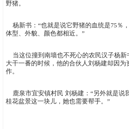
野猪。
杨新书：“也就是说它野猪的血统是75％
体型、外貌、颜色都相近。”
当这位撞到南墙也不死心的农民汉子杨新
大干一番的时候，他的合伙人刘杨建却因为
作。
鹿泉市宜安镇村民 刘杨建：“另外就是说
桂花盆景这一块儿，她也需要帮手。”