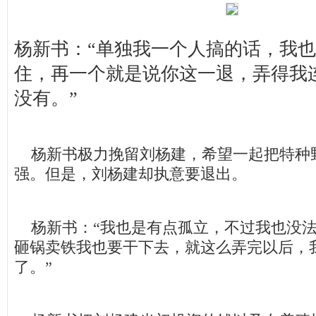
杨新书：“单独我一个人搞的话，我
住，再一个就是说你这一退，弄得我
没有。”
杨新书极力挽留刘杨建，希望一起把特种
强。但是，刘杨建却执意要退出。
杨新书：“我也是有点孤立，不过我也没法
砸锅卖铁我也要干下去，就这么弄完以后，
了。”