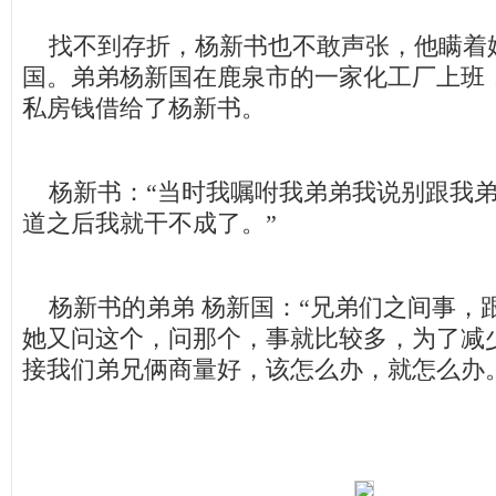
找不到存折，杨新书也不敢声张，他瞒着
国。弟弟杨新国在鹿泉市的一家化工厂上班
私房钱借给了杨新书。
杨新书：“当时我嘱咐我弟弟我说别跟我弟
道之后我就干不成了。”
杨新书的弟弟 杨新国：“兄弟们之间事，
她又问这个，问那个，事就比较多，为了减
接我们弟兄俩商量好，该怎么办，就怎么办