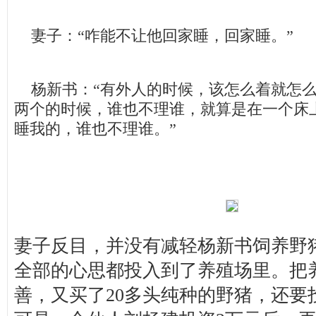
妻子：“咋能不让他回家睡，回家睡。”
杨新书：“有外人的时候，该怎么着就怎么
两个的时候，谁也不理谁，就算是在一个床
睡我的，谁也不理谁。”
妻子反目，并没有减轻杨新书饲养野
全部的心思都投入到了养殖场里。把
善，又买了20多头纯种的野猪，还要