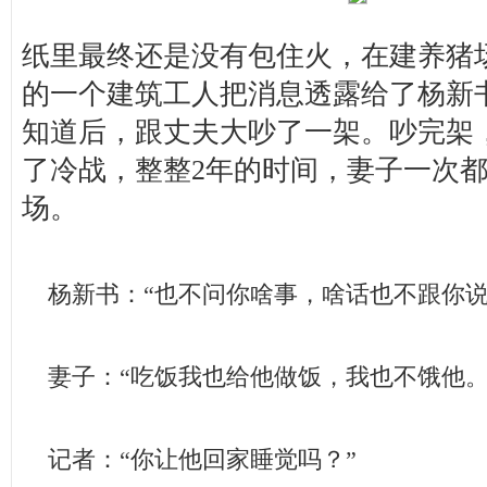
纸里最终还是没有包住火，在建养猪
的一个建筑工人把消息透露给了杨新
知道后，跟丈夫大吵了一架。吵完架
了冷战，整整2年的时间，妻子一次
场。
杨新书：“也不问你啥事，啥话也不跟你说
妻子：“吃饭我也给他做饭，我也不饿他。
记者：“你让他回家睡觉吗？”