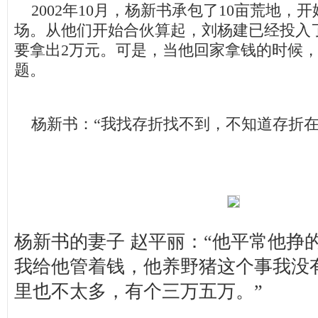
2002年10月，杨新书承包了10亩荒地，
场。从他们开始合伙算起，刘杨建已经投入
要拿出2万元。可是，当他回家拿钱的时候
题。
杨新书：“我找存折找不到，不知道存折在
杨新书的妻子 赵平丽：“他平常他挣
我给他管着钱，他养野猪这个事我没
里也不太多，有个三万五万。”