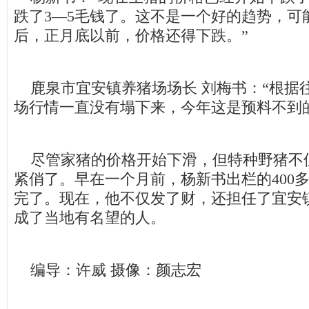
跌了3—5毛钱了。这不是一个好的趋势，可
后，正月底以前，价格还得下跌。”
鹿泉市宜安镇养猪场场长 刘梅书：“根据
场行情一直没有塌下来，今年这是预料不到
尽管家猪的价格开始下滑，但特种野猪不
紧俏了。早在一个月前，杨新书出栏的400
完了。现在，他不仅发了财，还担任了宜安
成了当地有名望的人。
编导：许威 摄像：颜志宏