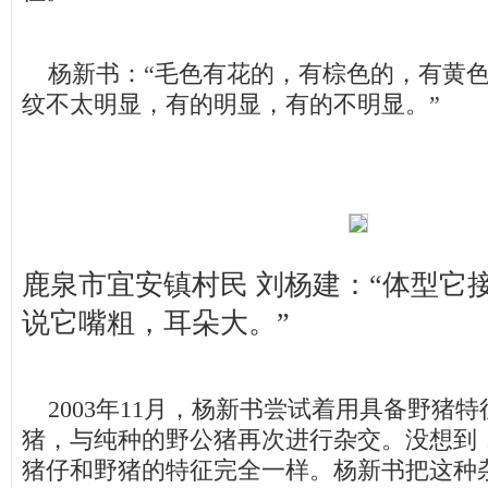
杨新书：“毛色有花的，有棕色的，有黄色
纹不太明显，有的明显，有的不明显。”
鹿泉市宜安镇村民 刘杨建：“体型它
说它嘴粗，耳朵大。”
2003年11月，杨新书尝试着用具备野猪
猪，与纯种的野公猪再次进行杂交。没想到
猪仔和野猪的特征完全一样。杨新书把这种