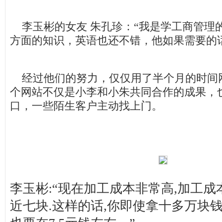
李玉彬的女友 朱孔珍：“我是学工商管理
方面的知识，英语也还不错，他如果需要的
经过他们的努力，仅仅用了半个月的时间
个网站不仅是小李和小朱共同合作的成果，
口，一些陌生客户主动找上门。
李玉彬:“现在加工成本非常高,加工成
近七块.这样的话,你即使拿十多万块钱