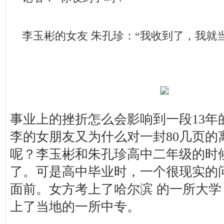
李玉彬的女友 朱孔珍：“我收到了，我就
事业上的挫折怎么会影响到一段13年
李的女朋友又为什么对一封80几页的
呢？李玉彬和朱孔珍高中二年级的时
了。可是高中毕业时，一个很现实的
面前。女方考上了哈尔滨 的一所大
上了当地的一所中专。