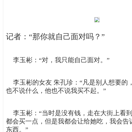
记者：“那你就自己面对吗？”
李玉彬：“对，我只能自己面对。”
李玉彬的女友 朱孔珍：“凡是别人想要的
也不说什么，他也不说我买不起。”
李玉彬：“当时是没有钱，走在大街上看到
都会买一点，但是我都会让给她吃，我会告
东西。”