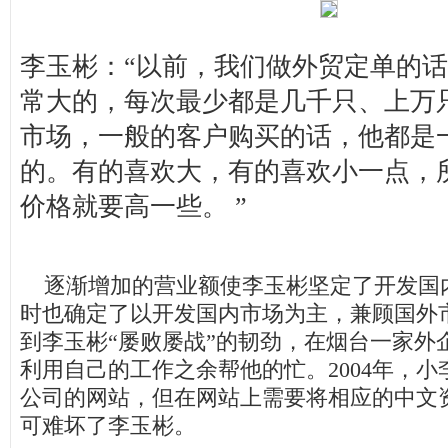
李玉彬：“以前，我们做外贸定单的
常大的，每次最少都是几千只、上万
市场，一般的客户购买的话，他都是
的。有的喜欢大，有的喜欢小一点，
价格就要高一些。 ”
逐渐增加的营业额使李玉彬坚定了开发国
时也确定了以开发国内市场为主，兼顾国外
到李玉彬“屡败屡战”的韧劲，在烟台一家外
利用自己的工作之余帮他的忙。2004年，
公司的网站，但在网站上需要将相应的中文
可难坏了李玉彬。