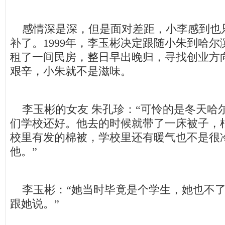
感情深是深，但是面对差距，小李感到也
补了。1999年，李玉彬决定跟随小朱到哈
租了一间民房，整日早出晚归，寻找创业方
艰辛，小朱就不是滋味。
李玉彬的女友 朱孔珍：“可怜的是冬天哈
们学校还好。他去的时候就带了一床被子，
校里有发的棉被，学校里还有暖气也不是很
他。”
李玉彬：“她当时毕竟是个学生，她也不了
跟她说。”