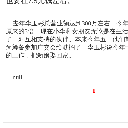
也要在7.5元钱左右。”
去年李玉彬总营业额达到300万左右。今
原来的3倍。现在小李和女朋友无论是在生
了一对互相支持的伙伴。本来今年五一他们
为筹备参加广交会给耽搁了。李玉彬说今年
的工作，把新娘娶回家。
null
1