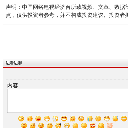
声明：中国网络电视经济台所载视频、文章、数据
点，仅供投资者参考，并不构成投资建议。投资者
边看边聊
内容