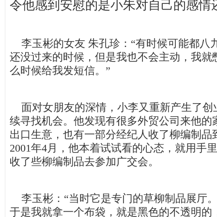
令他感到安慰的是小朱对自己的感情
李玉彬的女友 朱孔珍：“有时候可能都八
还没过来的时候，但是我也不会主动，我就
么时候给我发短信。”
面对女朋友的深情，小李又重新产生了创
续寻找机会。他发现有很多外贸公司来他的
出口生意，也有一部分经纪人收了柳编制品
2001年4月，他本着试试看的心态，就用手
收了些柳编制品去参加广交会。
李玉彬：“当时它是专门的草柳制品展厅。
于是我就拿一个布袋，就是黑色的不透明的