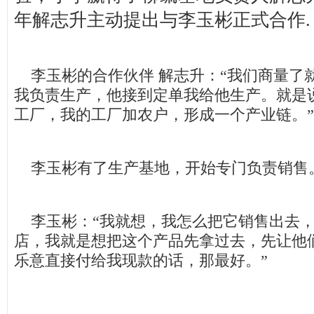
年解志升主动提出与李玉彬正式合作.
李玉彬的合作伙伴 解志升：“我们商量了
我负责生产，他接到定单我给他生产。就是
工厂，我的工厂加农户，形成一个产业链。”
李玉彬有了生产基地，开始专门负责销售
李玉彬：“我就想，我怎么把它销售出去，
店，我就是想把这个产品先拿过去，先让他
乐意直接付给我现款的话，那最好。”