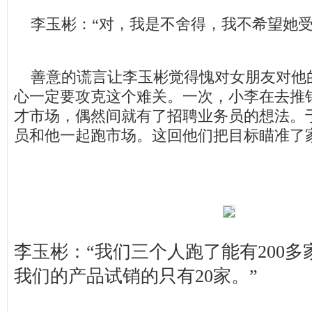
李玉彬：“对，我是不舍得，我不希望她受
善意的谎言让李玉彬觉得愧对女朋友对他
心一定要攻克这个难关。一次，小李在去推
才市场，偶然间就有了招聘业务员的想法。
员和他一起跑市场。这回他们把目标瞄准了
李玉彬：“我们三个人跑了能有200
我们的产品试销的只有20家。”