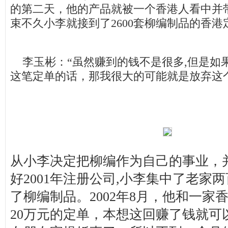
的第二天，他的产品就被一个香港人看中并
束不久小李就接到了2600套柳编制品的香港
李玉彬：“虽然赚到的钱不是很多,但是如
这笔定单的话，那我很大的可能就是放弃这
从小李决定把柳编作为自己的事业，
好2001年注册公司,小李集中了老家
了柳编制品。2002年8月，他和一家
20万元的定单，本想这回赚了钱就可