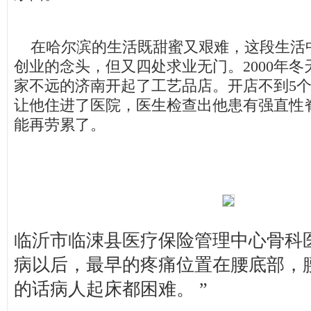
在哈尔滨的生活既甜蜜又艰难，这段生活
创业的念头，但又四处求业无门。2000年
家不远的济南开起了工艺品店。开店不到5
让他住进了医院，医生检查出他患有强直性
能再劳累了。
临沂市临涑县医疗保险管理中心骨科医
病以后，最早的疼痛位置在腰底部，
的话病人起床都困难。 ”