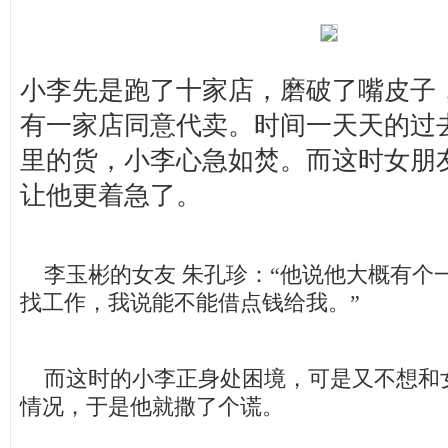
小李先是跑了十家店，磨破了嘴皮子
有一家店同意代卖。时间一天天的过
里的货，小李心急如焚。而这时女朋
让他更着急了。
李玉彬的女友 朱孔珍：“他说他大概有个
找工作，我说能不能借点钱给我。”
而这时的小李正身处困境，可是又不想和
情况，于是他就撒了个谎。