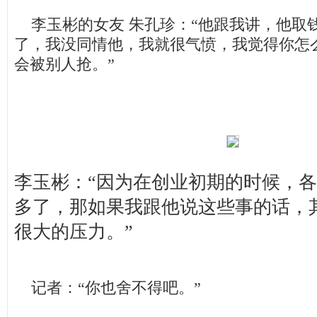
李玉彬的女友 朱孔珍：“他跟我讲，他取
了，我没同情他，我就很气愤，我觉得你怎
会被别人抢。”
李玉彬：“因为在创业初期的时候，
多了，那如果我跟他说这些事的话，
很大的压力。”
记者：“你也舍不得吧。”