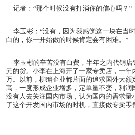
记者：“那个时候没有打消你的信心吗？”
李玉彬：“没有，因为我感觉这一块在当时
白的，你一开始做的时候肯定会有困难。”
李玉彬的辛苦没有白费，半年之内代销店销
元的货。小李在上海开了一家专卖店，一年内
万。以前，柳编企业都片面的追求国外大额
高，一度形成企业增多，定单量不变，利润
没有人去关注国内市场，认为国内的需求量
了这个开发国内市场的时机，直接做专卖零