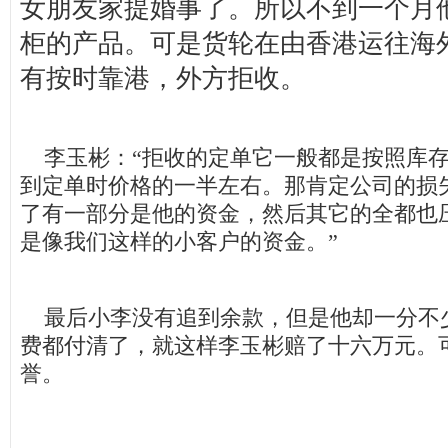
女朋友家提婚事了。所以不到一个月
柜的产品。可是货轮在由香港运往海
有按时靠港，外方拒收。
李玉彬：“拒收的定单它一般都是按照库存
到定单时价格的一半左右。那肯定公司的损
了有一部分是他的资金，然后其它的全都也
是像我们这样的小客户的资金。”
最后小李没有追到余款，但是他却一分不
费都付清了，就这样李玉彬赔了十六万元。
誉。