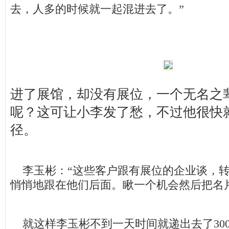
去，人多的时候就一起混进去了。”
进了展馆，却没有展位，一个无名之
呢？这可让小李发了愁，不过他很快
径。
李玉彬：“这些客户跟有展位的企业谈，转
悄悄地跟在他们后面。瞅一个机会然后把名
就这样李玉彬不到一天时间就递出去了30