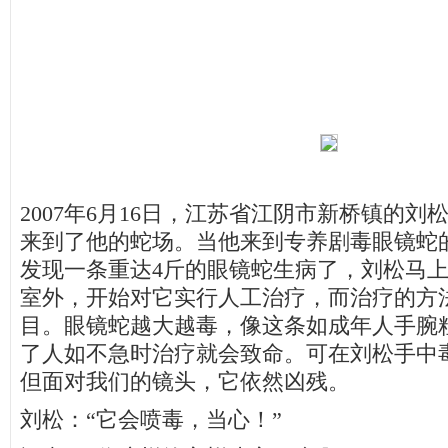
2007年6月16日，江苏省江阴市新桥镇的
来到了他的蛇场。当他来到专养剧毒眼镜蛇
发现一条重达4斤的眼镜蛇生病了，刘松马
室外，开始对它实行人工治疗，而治疗的方
目。眼镜蛇越大越毒，像这条如成年人手腕
了人如不急时治疗就会致命。可在刘松手中
但面对我们的镜头，它依然凶残。
刘松：“它会喷毒，当心！”