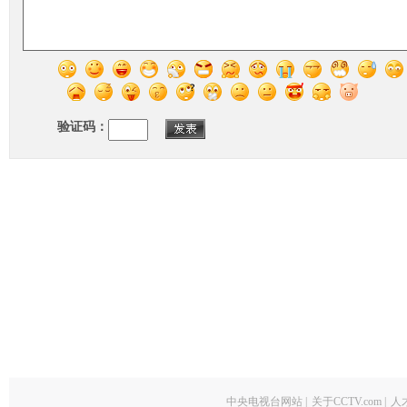
验证码：
中央电视台网站
|
关于CCTV.com
|
人