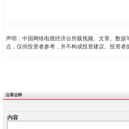
声明：中国网络电视经济台所载视频、文章、数据
点，仅供投资者参考，并不构成投资建议。投资者
边看边聊
内容