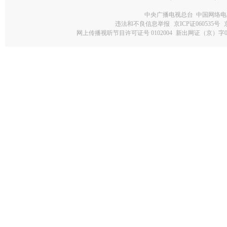
中央广播电视总台 中国网络电
违法和不良信息举报
京ICP证060535号
网上传播视听节目许可证号 0102004
新出网证（京）字0