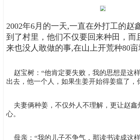
2002年6月的一天,一直在外打工的
到了村里，他们不仅要回来种田，而
来也没人敢做的事,在山上开荒种80
赵宝树：“他肯定要失败，我的思想是这样
出去，他一个人，如果生姜开始得姜瘟了，
夫妻俩种姜，不仅外人不理解，更让赵鑫
心。
母亲：“我的儿子不争气，那读书读成这样