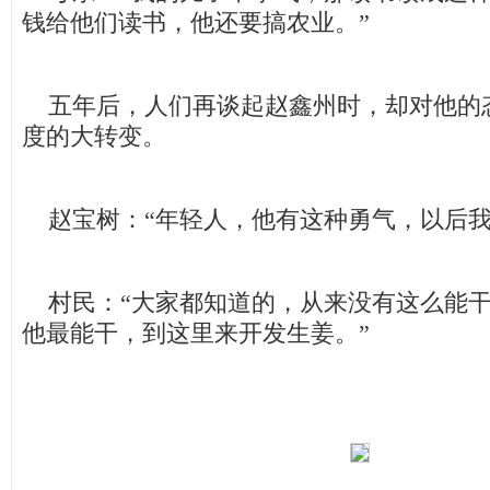
钱给他们读书，他还要搞农业。”
五年后，人们再谈起赵鑫州时，却对他的
度的大转变。
赵宝树：“年轻人，他有这种勇气，以后我
村民：“大家都知道的，从来没有这么能干
他最能干，到这里来开发生姜。”