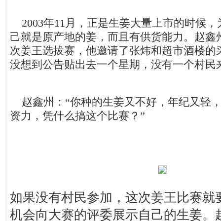
2003年11月，正是生姜大量上市的时候
己就是原产地的姜，而且有供货能力。赵鑫
次姜王选拔赛，他邀请了张炜和超市酒楼的
没想到公告贴出去一个星期，没有一个村民
赵鑫州：“你种的生姜又不好，年纪又轻，
资力，凭什么搞这个比赛？”
如果没有村民参加，这次姜王比赛就
机会向大赛的评委展示自己的生姜。