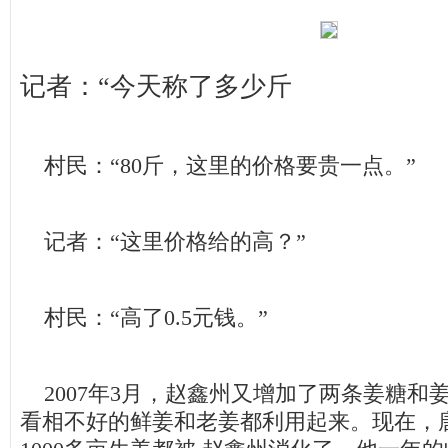
记者：“今天称了多少斤
村民：“80斤，这里的价格要贵一点。”
记者：“这里价格给的高？”
村民：“高了0.5元钱。”
2007年3月，赵鑫州又增加了两条姜糖和
看相不好的鲜姜和老姜都利用起来。现在，