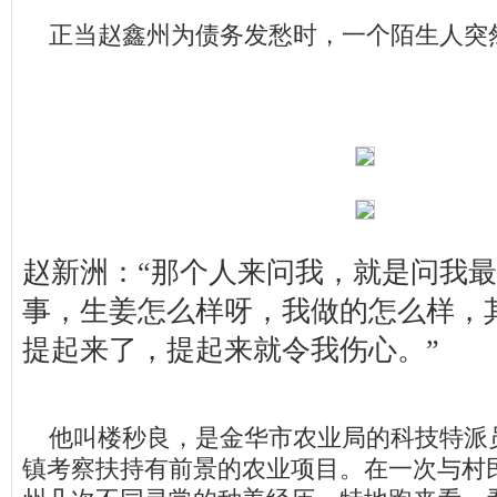
正当赵鑫州为债务发愁时，一个陌生人突
赵新洲：“那个人来问我，就是问我
事，生姜怎么样呀，我做的怎么样，
提起来了，提起来就令我伤心。”
他叫楼秒良，是金华市农业局的科技特派
镇考察扶持有前景的农业项目。在一次与村