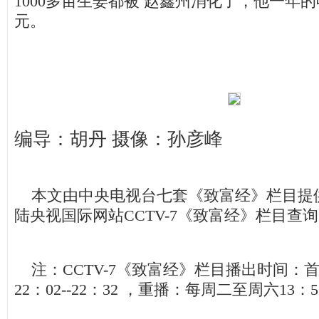
1000多亩生姜都被 赵鑫州消化了，他一年的
元。
编导：胡丹 摄像：孙彦峰
本文由中央电视台七套《致富经》栏目提
陆央视国际网站CCTV-7《致富经》栏目查
注：CCTV-7《致富经》栏目播出时间：首
22：02--22：32 ，重播：每周二至周六13：5