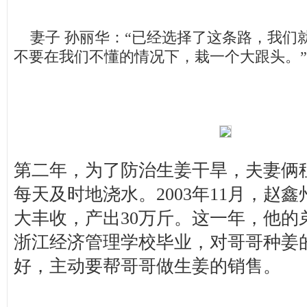
妻子 孙丽华：“已经选择了这条路，我们
不要在我们不懂的情况下，栽一个大跟头。”
第二年，为了防治生姜干旱，夫妻俩
每天及时地浇水。2003年11月，赵
大丰收，产出30万斤。这一年，他的
浙江经济管理学校毕业，对哥哥种姜
好，主动要帮哥哥做生姜的销售。