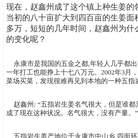
现在，赵鑫州成了这个镇上种生姜的
当初的八十亩扩大到四百亩的生姜面积
多万，短短的几年时间，赵鑫州为什
的变化呢？
永康市是我国的五金之都,年轻人几乎都出
一年打工也能挣上十七八万元。2002年3月
菜场买菜，发现很难再见到本地的一种五指
赵鑫州: “五指岩生姜名气很大，但是谁都
成了现在这种状况。名气很大，没有产量。”
五指岩生姜产地位于永康市中山乡,四面环山,