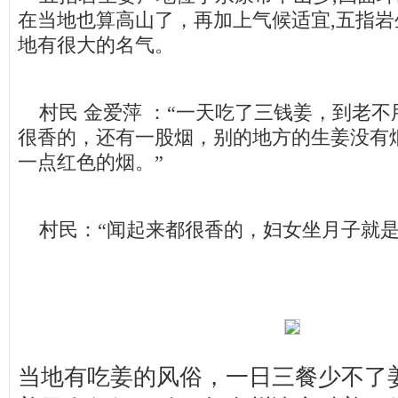
在当地也算高山了，再加上气候适宜,五指岩
地有很大的名气。
村民 金爱萍 ：“一天吃了三钱姜，到老不
很香的，还有一股烟，别的地方的生姜没有
一点红色的烟。”
村民：“闻起来都很香的，妇女坐月子就是
当地有吃姜的风俗，一日三餐少不了