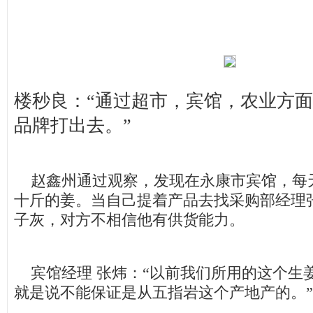
楼秒良：“通过超市，宾馆，农业方
品牌打出去。”
赵鑫州通过观察，发现在永康市宾馆，每
十斤的姜。当自己提着产品去找采购部经理
子灰，对方不相信他有供货能力。
宾馆经理 张炜：“以前我们所用的这个生
就是说不能保证是从五指岩这个产地产的。”