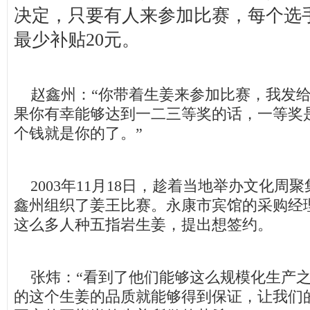
决定，只要有人来参加比赛，每个选
最少补贴20元。
赵鑫州：“你带着生姜来参加比赛，我发给
果你有幸能够达到一二三等奖的话，一等奖是
个钱就是你的了。”
2003年11月18日，趁着当地举办文化周
鑫州组织了姜王比赛。永康市宾馆的采购经
这么多人种五指岩生姜，提出想签约。
张炜：“看到了他们能够这么规模化生产之
的这个生姜的品质就能够得到保证，让我们