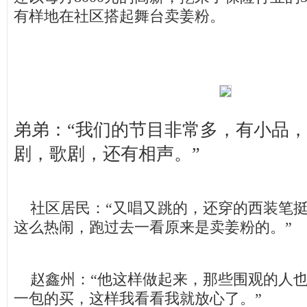
有样地在社区搭起舞台卖姜粉。
弟弟：“我们的节目非常多，有小品
剧，歌剧，还有相声。”
社区居民：“又唱又跳的，还穿的西装笔挺
这么热闹，跑过去一看原来是卖姜粉的。”
赵鑫州：“他这样做起来，那些围观的人也
一包的买，这样我看看我就放心了。”