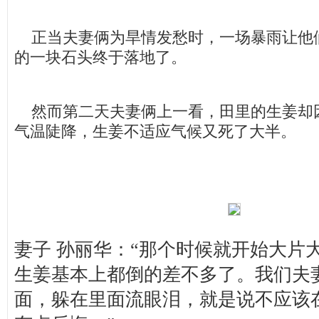
正当夫妻俩为旱情发愁时，一场暴雨让他
的一块石头终于落地了。
然而第二天夫妻俩上一看，田里的生姜却
气温陡降，生姜不适应气候又死了大半。
妻子 孙丽华：“那个时候就开始大片
生姜基本上都倒的差不多了。我们夫
面，躲在里面流眼泪，就是说不应该