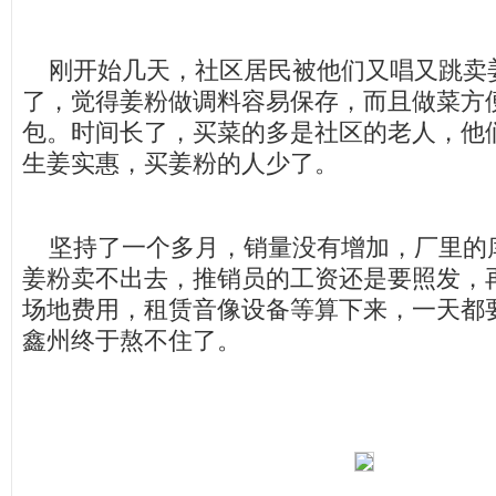
刚开始几天，社区居民被他们又唱又跳卖
了，觉得姜粉做调料容易保存，而且做菜方
包。时间长了，买菜的多是社区的老人，他
生姜实惠，买姜粉的人少了。
坚持了一个多月，销量没有增加，厂里的
姜粉卖不出去，推销员的工资还是要照发，
场地费用，租赁音像设备等算下来，一天都
鑫州终于熬不住了。