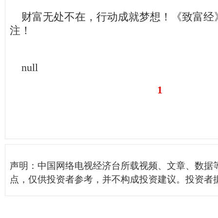
财富无处不在，行动成就梦想！《致富经
注！
null
1
声明：中国网络电视经济台所载视频、文章、数据
点，仅供投资者参考，并不构成投资建议。投资者