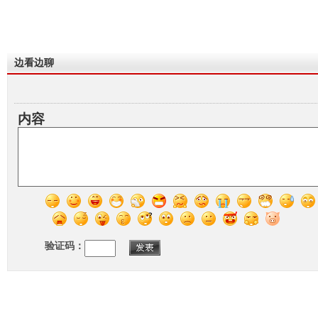
边看边聊
内容
验证码：