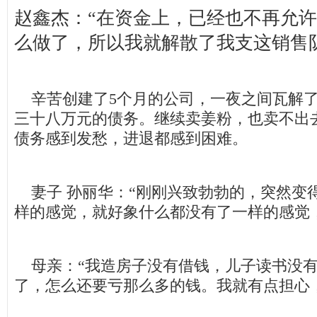
赵鑫杰：“在资金上，已经也不再允
么做了，所以我就解散了我支这销售
辛苦创建了5个月的公司，一夜之间瓦解了
三十八万元的债务。继续卖姜粉，也卖不出
债务感到发愁，进退都感到困难。
妻子 孙丽华：“刚刚兴致勃勃的，突然变
样的感觉，就好象什么都没有了一样的感觉
母亲：“我造房子没有借钱，儿子读书没有
了，怎么还要亏那么多的钱。我就有点担心