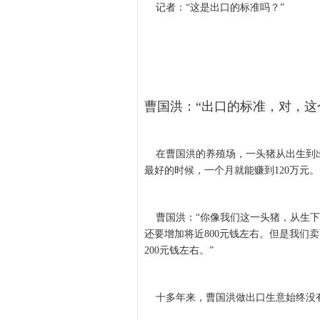
记者：“这是出口的标准吗？”
曹国洪：“出口的标准，对，这
在曹国洪的养殖场，一头猪从出生到出
最好的时候，一个月就能赚到120万元。
曹国洪：“你像我们这一头猪，从生下来
还要增加将近800元钱左右。但是我们卖
200元钱左右。”
十多年来，曹国洪做出口生意始终没有