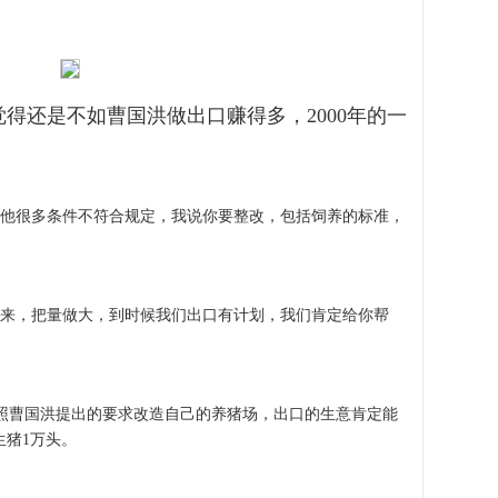
得还是不如曹国洪做出口赚得多，2000年的一
他很多条件不符合规定，我说你要整改，包括饲养的标准，
来，把量做大，到时候我们出口有计划，我们肯定给你帮
曹国洪提出的要求改造自己的养猪场，出口的生意肯定能
生猪1万头。