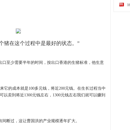
10
个猪在这个过程中是最好的状态。”
口至少需要半年的时间，按出口香港的生猪标准，他生意
它的成本就是100多元钱，将近200元钱。在生长过程当中
可以卖到将近1300元钱左右，1300元钱左右我们就可以赚到
间断过，这让曹国洪的产业规模逐年扩大。